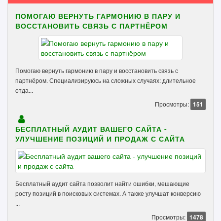
ПОМОГАЮ ВЕРНУТЬ ГАРМОНИЮ В ПАРУ И
ВОССТАНОВИТЬ СВЯЗЬ С ПАРТНЁРОМ
Помогаю вернуть гармонию в пару и восстановить связь с
партнёром. Специализируюсь на сложных случаях: длительное
отда...
Просмотры:
151
БЕСПЛАТНЫЙ АУДИТ ВАШЕГО САЙТА -
УЛУЧШЕНИЕ ПОЗИЦИЙ И ПРОДАЖ С САЙТА
Бесплатный аудит сайта позволит найти ошибки, мешающие
росту позиций в поисковых системах. А также улучшат конверсию
...
Просмотры:
1478