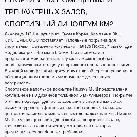
ТРЕНАЖЕРНЫХ ЗАЛОВ,
СПОРТИВНЫЙ ЛИНОЛЕУМ КМ2
Линолеум LG Hausys пр-во Южная Корея. Компания ВКН
СИСТЕМЫ, ООО поставляет Напольные покрытия для
спортивных помещений коллекции Hausys Rexcourt имеют две
модификации - 4.5 мм и 6.5 мм. В зависимости от
предполагаемой частоты нагрузок вы можете выбрать
необходимую вам толщину спортивного напольного покрытия.
В каждой модификации присутствуют дизайнерские решения в
абстракционном стиле и имитирующие деревянную
поверхность.
Спортивное напольное покрытие Hausys Multi представлена
коллекцией из 9 дизайнов толщиной 6 миллиметров. Покрытие
отлично подойдет для использования в спортивных залах
высокого уровня, в фитнес залах, тренажерных залах, спа
центрах и на специализированных площадках для игр. Hausys
Multi - лучшее решение для школьных спортивных залов,
тренажерных залов к качеству материалов в которых
предъявляются особенные требования.