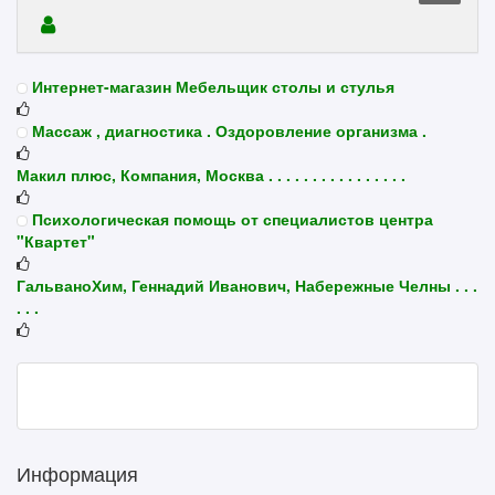
Интернет-магазин Мебельщик столы и стулья
Массаж , диагностика . Оздоровление организма .
Макил плюс, Компания, Москва . . . . . . . . . . . . . . . .
Психологическая помощь от специалистов центра
"Квартет"
ГальваноХим, Геннадий Иванович, Набережные Челны . . .
. . .
Информация