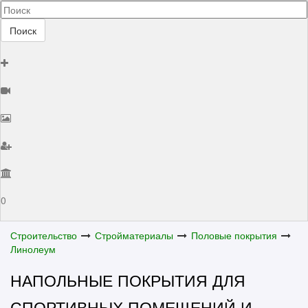
Поиск
0
Строительство
Стройматериалы
Половые покрытия
Линолеум
НАПОЛЬНЫЕ ПОКРЫТИЯ ДЛЯ
СПОРТИВНЫХ ПОМЕЩЕНИЙ И