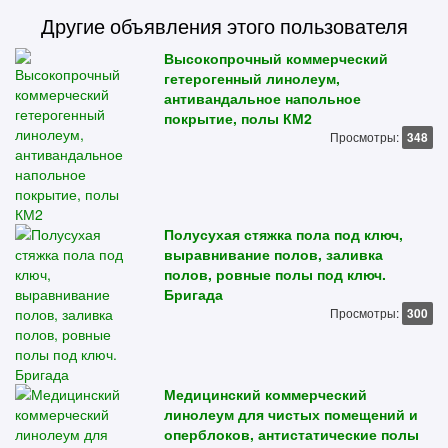
Другие объявления этого пользователя
Высокопрочный коммерческий
гетерогенный линолеум,
антивандальное напольное
покрытие, полы КМ2
Просмотры:
348
Полусухая стяжка пола под ключ,
выравнивание полов, заливка
полов, ровные полы под ключ.
Бригада
Просмотры:
300
Медицинский коммерческий
линолеум для чистых помещений и
оперблоков, антистатические полы