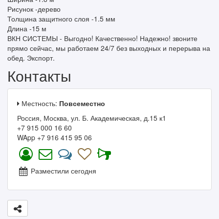
Рисунок -дерево
Толщина защитного слоя -1.5 мм
Длина -15 м
ВКН СИСТЕМЫ - Выгодно! Качественно! Надежно! звоните
прямо сейчас, мы работаем 24/7 без выходных и перерыва на
обед. Экспорт.
Контакты
Местность:
Повсеместно
Россия, Москва, ул. Б. Академическая, д.15 к1
+7 915 000 16 60
WApp +7 916 415 95 06
Разместили сегодня