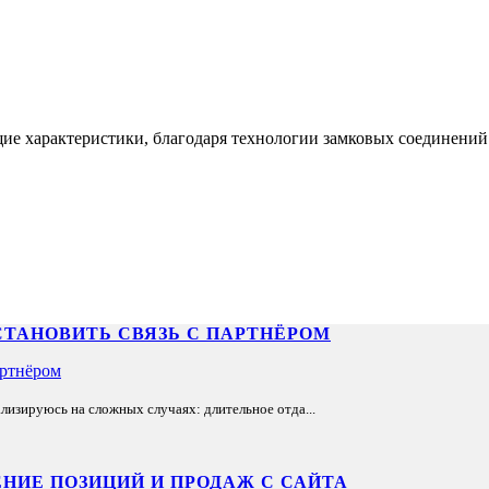
е характеристики, благодаря технологии замковых соединений..
СТАНОВИТЬ СВЯЗЬ С ПАРТНЁРОМ
лизируюсь на сложных случаях: длительное отда...
НИЕ ПОЗИЦИЙ И ПРОДАЖ С САЙТА