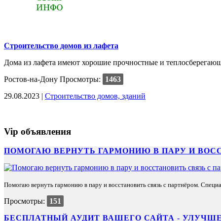
Строительство домов из лафета
Дома из лафета имеют хорошие прочностные и теплосберегающи
Ростов-на-Дону
Просмотры:
1463
29.08.2023 |
Строительство домов, зданий
Vip объявления
ПОМОГАЮ ВЕРНУТЬ ГАРМОНИЮ В ПАРУ И ВОС
Помогаю вернуть гармонию в пару и восстановить связь с партнёром. Специа
Просмотры:
151
БЕСПЛАТНЫЙ АУДИТ ВАШЕГО САЙТА - УЛУЧШЕ