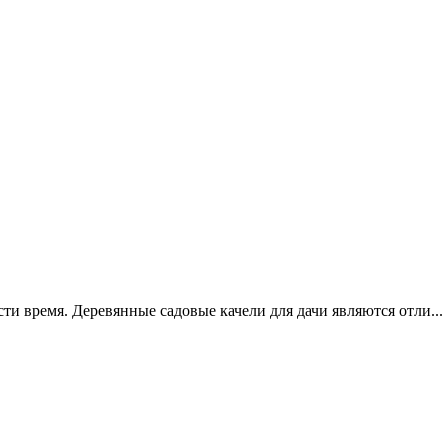
ти время. Деревянные садовые качели для дачи являются отли...