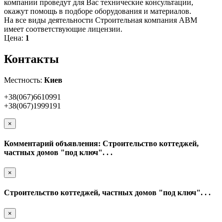
компании проведут для Вас технические консультации,
окажут помощь в подборе оборудования и материалов.
На все виды деятельности Строительная компания АВМ
имеет соответствующие лицензии.
Цена:
1
Контакты
Местность:
Киев
+38(067)6610991
+38(067)1999191
×
Комментарий объявления: Строительство коттеджей,
частных домов "под ключ". . .
×
Строительство коттеджей, частных домов "под ключ". . .
×