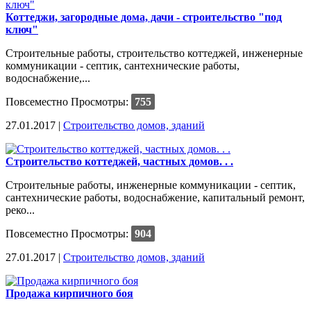
Коттеджи, загородные дома, дачи - строительство "под
ключ"
Строительные работы, строительство коттеджей, инженерные
коммуникации - септик, сантехнические работы,
водоснабжение,...
Повсеместно
Просмотры:
755
27.01.2017 |
Строительство домов, зданий
Строительство коттеджей, частных домов. . .
Строительные работы, инженерные коммуникации - септик,
сантехнические работы, водоснабжение, капитальный ремонт,
реко...
Повсеместно
Просмотры:
904
27.01.2017 |
Строительство домов, зданий
Продажа кирпичного боя