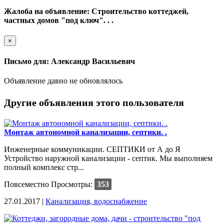
Жалоба на объявление: Строительство коттеджей,
частных домов "под ключ". . .
×
Письмо для: Александр Васильевич
Объявление давно не обновлялось
Другие объявления этого пользователя
Монтаж автономной канализации, септики. .
Инженерные коммуникации. СЕПТИКИ от А до Я
Устройство наружной канализации - септик. Мы выполняем
полный комплекс стр...
Повсеместно
Просмотры:
353
27.01.2017 |
Канализация, водоснабжение