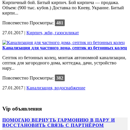
Кирпичный бой. Битый кирпич. Бой кирпича — продажа.
Объем: (900 тыс. кубов.) Доставка по Киеву, Украине. Битый
кирпи...
Повсеместно
Просмотры:
481
27.01.2017 |
Кирпич, жби, газосиликат
Канализация для частного дома, септик из бетонных колец
Септик из бетонных колец, монтаж автономной канализации,
септик для загородного дома, коттеджа, дачи, устройство
нару...
Повсеместно
Просмотры:
382
27.01.2017 |
Канализация, водоснабжение
Vip объявления
ПОМОГАЮ ВЕРНУТЬ ГАРМОНИЮ В ПАРУ И
ВОССТАНОВИТЬ СВЯЗЬ С ПАРТНЁРОМ