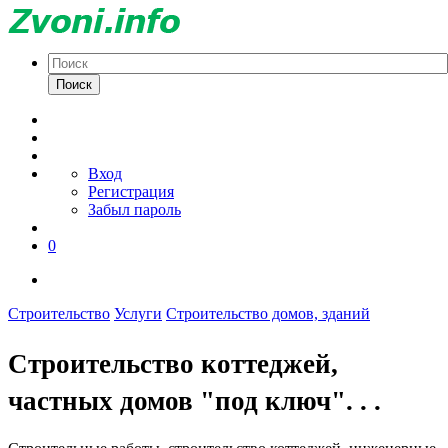
Поиск
Вход
Регистрация
Забыл пароль
0
Строительство
Услуги
Строительство домов, зданий
Строительство коттеджей,
частных домов "под ключ". . .