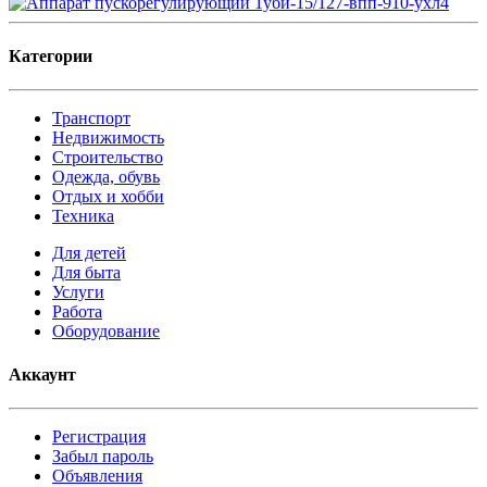
Категории
Транспорт
Недвижимость
Строительство
Одежда, обувь
Отдых и хобби
Техника
Для детей
Для быта
Услуги
Работа
Оборудование
Аккаунт
Регистрация
Забыл пароль
Объявления