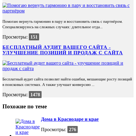
Помогаю вернуть гармонию в пару и восстановить связь с партнёром.
Специализируюсь на сложных случаях: длительное отда...
Просмотры:
151
БЕСПЛАТНЫЙ АУДИТ ВАШЕГО САЙТА -
УЛУЧШЕНИЕ ПОЗИЦИЙ И ПРОДАЖ С САЙТА
Бесплатный аудит сайта позволит найти ошибки, мешающие росту позиций
в поисковых системах. А также улучшат конверсию ...
Просмотры:
1478
Похожие по теме
Дома в Краснодаре и крае
Просмотры:
276