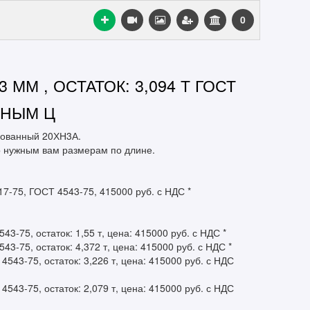
0
 ММ , ОСТАТОК: 3,094 Т ГОСТ
УПНЫМ Ц
рованный 20ХН3А.
по нужным вам размерам по длине.
17-75, ГОСТ 4543-75, 415000 руб. с НДС *
-75, остаток: 1,55 т, цена: 415000 руб. с НДС *
3-75, остаток: 4,372 т, цена: 415000 руб. с НДС *
543-75, остаток: 3,226 т, цена: 415000 руб. с НДС
543-75, остаток: 2,079 т, цена: 415000 руб. с НДС