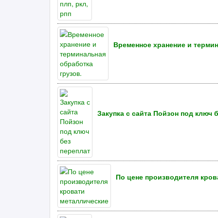
Временное хранение и термин
Закупка с сайта Пойзон под ключ 
По цене производителя кров