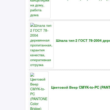
Шпала тип 2 ГОСТ 78-2004 дер
Цветовой Веер CMYK-to-PC (PANT