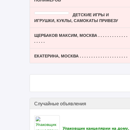
ДЕТСКИЕ ИГРЫ И
ИГРУШКИ, КУКЛЫ, САМОКАТЫ ПРИВЕЗУ
ЩЕРБАКОВ МАКСИМ, МОСКВА . . . . . . . . . . . . .
. . . . .
ЕКАТЕРИНА, МОСКВА . . . . . . . . . . . . . . . . . . . . .
Случайные объявления
Упаковщик канцелярии на дому,