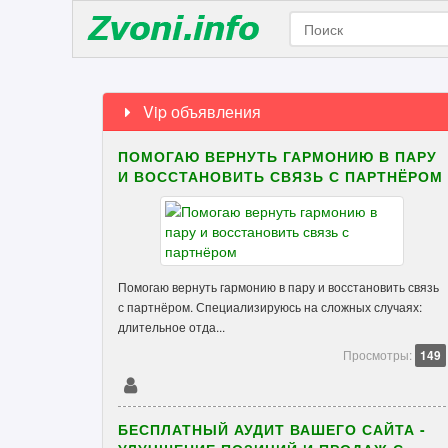
Vip объявления
ПОМОГАЮ ВЕРНУТЬ ГАРМОНИЮ В ПАРУ
И ВОССТАНОВИТЬ СВЯЗЬ С ПАРТНЁРОМ
Помогаю вернуть гармонию в пару и восстановить связь
с партнёром. Специализируюсь на сложных случаях:
длительное отда...
Просмотры:
149
БЕСПЛАТНЫЙ АУДИТ ВАШЕГО САЙТА -