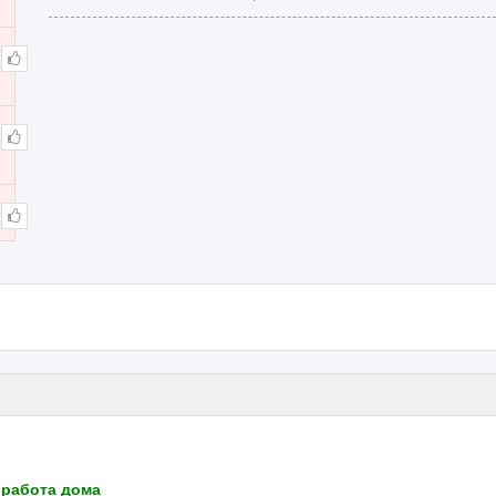
 работа дома