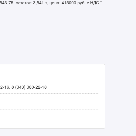
3-75, остаток: 3,541 т, цена: 415000 руб. с НДС *
22-16, 8 (343) 380-22-18