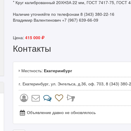
* Круг калиброванный 20ХН3А 22 мм, ГОСТ 7417-75, ГОСТ 454
Наличие уточняйте по телефонам 8 (343) 380-22-16
Владимир Валентинович +7 (967) 639-66-09
Цена:
415 000
Контакты
Местность:
Екатеринбург
г. Екатеринбург, ул. Энгельса, д.36, оф. 703, 8 (343) 380-
Объявление давно не обновлялось