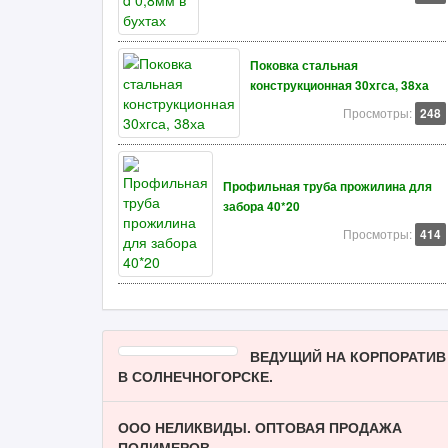
Поковка стальная
конструкционная 30хгса, 38ха
Просмотры:
248
Профильная труба прожилина для
забора 40*20
Просмотры:
414
ВЕДУЩИЙ НА КОРПОРАТИВ
В СОЛНЕЧНОГОРСКЕ.
ООО НЕЛИКВИДЫ. ОПТОВАЯ ПРОДАЖА
ПОЛИМЕРОВ