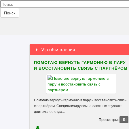
Поиск
Vip объявления
ПОМОГАЮ ВЕРНУТЬ ГАРМОНИЮ В ПАРУ
И ВОССТАНОВИТЬ СВЯЗЬ С ПАРТНЁРОМ
Помогаю вернуть гармонию в пару и восстановить связь
с партнёром. Специализируюсь на сложных случаях:
длительное отда...
Просмотры:
151