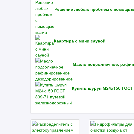
Решение любых проблем с помощью
Каартира с мини сауной
Масло подсолнечное, рафи
Купить шуруп М24х150 ГОСТ