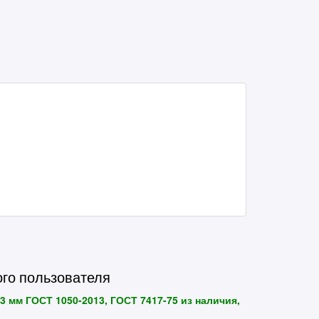
ого пользователя
3 мм ГОСТ 1050-2013, ГОСТ 7417-75 из наличия,