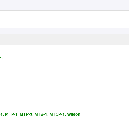
о.
 МТР-1, МТР-3, МТВ-1, МТСР-1, Wilson