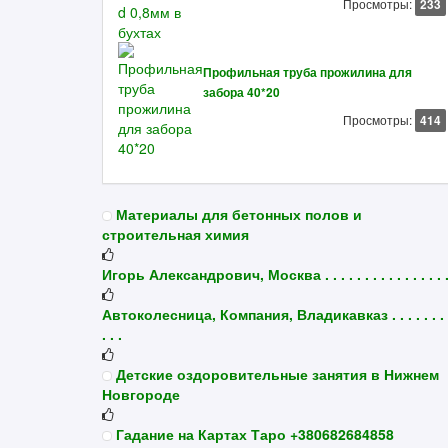
Просмотры:
233
Профильная труба прожилина для
забора 40*20
Просмотры:
414
Материалы для бетонных полов и
строительная химия
Игорь Александрович, Москва . . . . . . . . . . . . . . . 
Автоколесница, Компания, Владикавказ . . . . . . . .
. . .
Детские оздоровительные занятия в Нижнем
Новгороде
Гадание на Картах Таро +380682684858