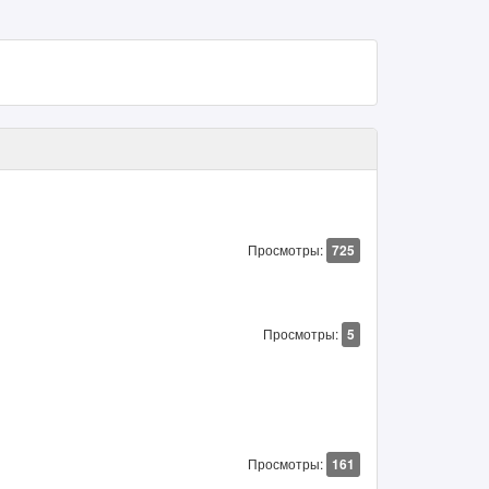
Просмотры:
725
Просмотры:
5
Просмотры:
161