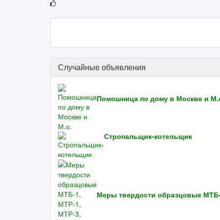
Случайные объявления
Помошница по дому в Москве и М.
Стропальщик-котельщик
Меры твердости образцовые МТБ-1,