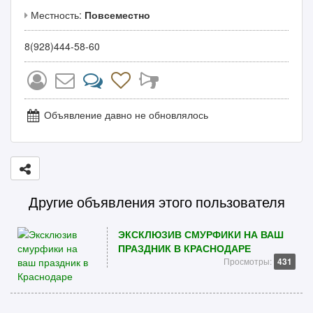
Местность:
Повсеместно
8(928)444-58-60
Объявление давно не обновлялось
Другие объявления этого пользователя
ЭКСКЛЮЗИВ СМУРФИКИ НА ВАШ
ПРАЗДНИК В КРАСНОДАРЕ
Просмотры:
431