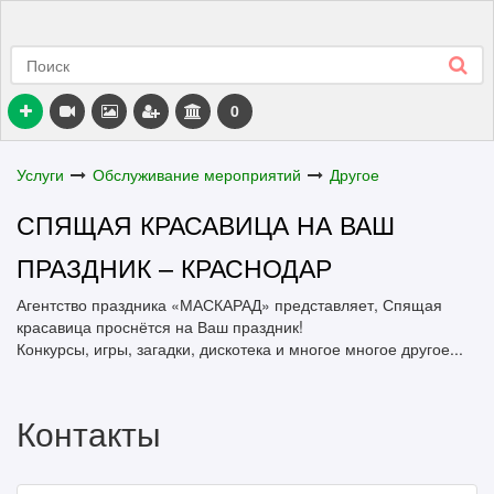
0
Услуги
Обслуживание мероприятий
Другое
СПЯЩАЯ КРАСАВИЦА НА ВАШ
ПРАЗДНИК – КРАСНОДАР
Агентство праздника «МАСКАРАД» представляет, Спящая
красавица проснётся на Ваш праздник!
Конкурсы, игры, загадки, дискотека и многое многое другое...
Контакты