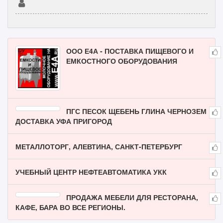
ООО Е4А - ПОСТАВКА ПИЩЕВОГО И
ЕМКОСТНОГО ОБОРУДОВАНИЯ
ПГС ПЕСОК ЩЕБЕНЬ ГЛИНА ЧЕРНОЗЕМ
ДОСТАВКА УФА ПРИГОРОД
МЕТАЛЛОТОРГ, АЛЕВТИНА, САНКТ-ПЕТЕРБУРГ
УЧЕБНЫЙ ЦЕНТР НЕФТЕАВТОМАТИКА УКК
ПРОДАЖА МЕБЕЛИ ДЛЯ РЕСТОРАНА,
КАФЕ, БАРА ВО ВСЕ РЕГИОНЫ.