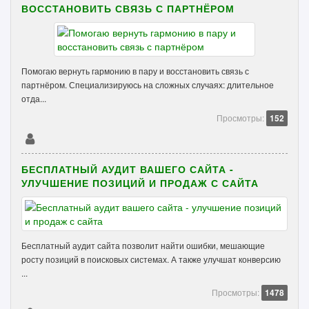
ВОССТАНОВИТЬ СВЯЗЬ С ПАРТНЁРОМ
Помогаю вернуть гармонию в пару и восстановить связь с
партнёром. Специализируюсь на сложных случаях: длительное
отда...
Просмотры:
152
БЕСПЛАТНЫЙ АУДИТ ВАШЕГО САЙТА -
УЛУЧШЕНИЕ ПОЗИЦИЙ И ПРОДАЖ С САЙТА
Бесплатный аудит сайта позволит найти ошибки, мешающие
росту позиций в поисковых системах. А также улучшат конверсию
...
Просмотры:
1478