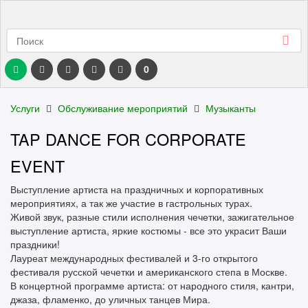
0
Услуги
Обслуживание мероприятий
Музыканты
TAP DANCE FOR CORPORATE
EVENT
Выступление артиста на праздничных и корпоративных
мероприятиях, а так же участие в гастрольных турах.
Живой звук, разные стили исполнения чечетки, зажигательное
выступление артиста, яркие костюмы - все это украсит Ваши
праздники!
Лауреат международных фестивалей и 3-го открытого
фестиваля русской чечетки и американского степа в Москве.
В концертной программе артиста: от народного стиля, кантри,
джаза, фламенко, до уличных танцев Мира.