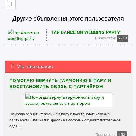
Другие объявления этого пользователя
TAP DANCE ON WEDDING PARTY
Просмотры:
2863
Vip объявления
ПОМОГАЮ ВЕРНУТЬ ГАРМОНИЮ В ПАРУ И
ВОССТАНОВИТЬ СВЯЗЬ С ПАРТНЁРОМ
Помогаю вернуть гармонию в пару и восстановить связь с
партнёром. Специализируюсь на сложных случаях: длительное
отда...
Просмотры:
152