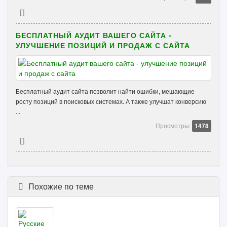
БЕСПЛАТНЫЙ АУДИТ ВАШЕГО САЙТА -
УЛУЧШЕНИЕ ПОЗИЦИЙ И ПРОДАЖ С САЙТА
Бесплатный аудит сайта позволит найти ошибки, мешающие
росту позиций в поисковых системах. А также улучшат конверсию
...
Просмотры:
1478
Похожие по теме