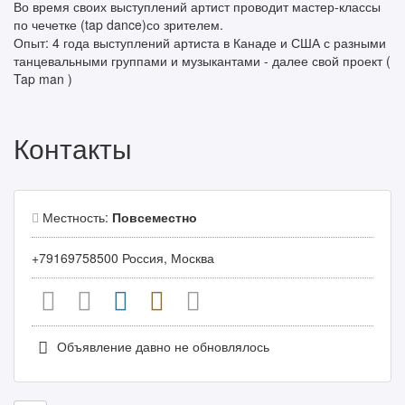
Во время своих выступлений артист проводит мастер-классы
по чечетке (tap dance)со зрителем.
Опыт: 4 года выступлений артиста в Канаде и США с разными
танцевальными группами и музыкантами - далее свой проект (
Tap man )
Контакты
Местность:
Повсеместно
+79169758500 Россия, Москва
Объявление давно не обновлялось