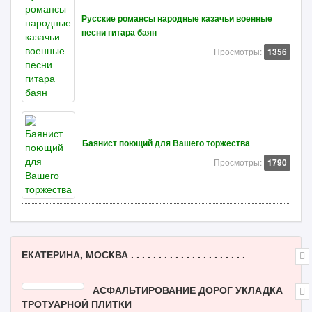
Русские романсы народные казачьи военные
песни гитара баян
Просмотры:
1356
Баянист поющий для Вашего торжества
Просмотры:
1790
ЕКАТЕРИНА, МОСКВА . . . . . . . . . . . . . . . . . . . . .
АСФАЛЬТИРОВАНИЕ ДОРОГ УКЛАДКА
ТРОТУАРНОЙ ПЛИТКИ