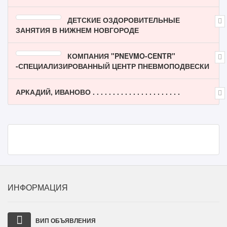
ДЕТСКИЕ ОЗДОРОВИТЕЛЬНЫЕ
ЗАНЯТИЯ В НИЖНЕМ НОВГОРОДЕ
КОМПАНИЯ "PNEVMO-CENTR"
-СПЕЦИАЛИЗИРОВАННЫЙ ЦЕНТР ПНЕВМОПОДВЕСКИ
АРКАДИЙ, ИВАНОВО . . . . . . . . . . . . . . . . . . . . . .
ИНФОРМАЦИЯ
ВИП ОБЪЯВЛЕНИЯ