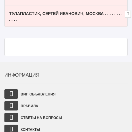
ТУЛАПЛАСТИК, СЕРГЕЙ ИВАНОВИЧ, МОСКВА . . . . . . . .
. . . .
ИНФОРМАЦИЯ
ВИП ОБЪЯВЛЕНИЯ
ПРАВИЛА
ОТВЕТЫ НА ВОПРОСЫ
КОНТАКТЫ