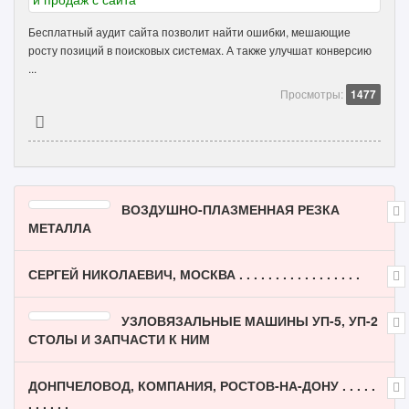
Бесплатный аудит сайта позволит найти ошибки, мешающие
росту позиций в поисковых системах. А также улучшат конверсию
...
Просмотры:
1477
ВОЗДУШНО-ПЛАЗМЕННАЯ РЕЗКА
МЕТАЛЛА
СЕРГЕЙ НИКОЛАЕВИЧ, МОСКВА . . . . . . . . . . . . . . . . .
УЗЛОВЯЗАЛЬНЫЕ МАШИНЫ УП-5, УП-2
СТОЛЫ И ЗАПЧАСТИ К НИМ
ДОНПЧЕЛОВОД, КОМПАНИЯ, РОСТОВ-НА-ДОНУ . . . . .
. . . . . .