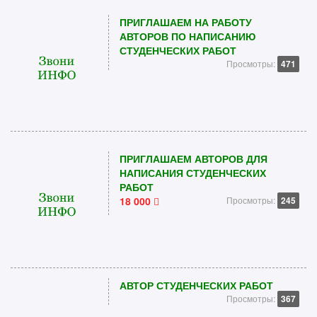
ПРИГЛАШАЕМ НА РАБОТУ
АВТОРОВ ПО НАПИСАНИЮ
СТУДЕНЧЕСКИХ РАБОТ
Просмотры:
471
ПРИГЛАШАЕМ АВТОРОВ ДЛЯ
НАПИСАНИЯ СТУДЕНЧЕСКИХ
РАБОТ
18 000
Просмотры:
245
АВТОР СТУДЕНЧЕСКИХ РАБОТ
Просмотры:
367