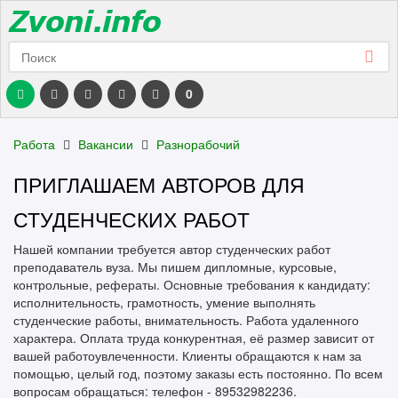
0
Работа
Вакансии
Разнорабочий
ПРИГЛАШАЕМ АВТОРОВ ДЛЯ
СТУДЕНЧЕСКИХ РАБОТ
Нашей компании требуется автор студенческих работ
преподаватель вуза. Мы пишем дипломные, курсовые,
контрольные, рефераты. Основные требования к кандидату:
исполнительность, грамотность, умение выполнять
студенческие работы, внимательность. Работа удаленного
характера. Оплата труда конкурентная, её размер зависит от
вашей работоувлеченности. Клиенты обращаются к нам за
помощью, целый год, поэтому заказы есть постоянно. По всем
вопросам обращаться: телефон - 89532982236.