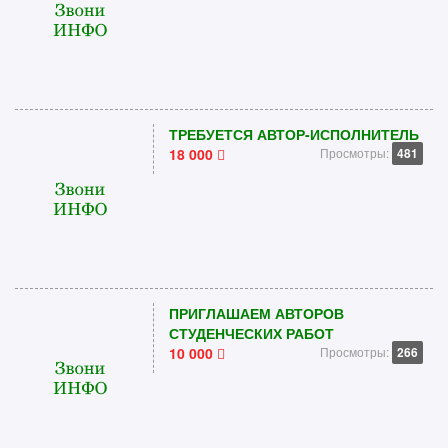
ТРЕБУЕТСЯ АВТОР-ИСПОЛНИТЕЛЬ
18 000
Просмотры:
481
ПРИГЛАШАЕМ АВТОРОВ
СТУДЕНЧЕСКИХ РАБОТ
10 000
Просмотры:
266