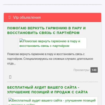
Vip объявления
ПОМОГАЮ ВЕРНУТЬ ГАРМОНИЮ В ПАРУ И
ВОССТАНОВИТЬ СВЯЗЬ С ПАРТНЁРОМ
Помогаю вернуть гармонию в пару и восстановить связь с
партнёром. Специализируюсь на сложных случаях: длительное
отда...
Просмотры:
140
БЕСПЛАТНЫЙ АУДИТ ВАШЕГО САЙТА -
УЛУЧШЕНИЕ ПОЗИЦИЙ И ПРОДАЖ С САЙТА