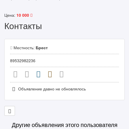
Цена:
10 000
Контакты
Местность:
Брест
89532982236
Объявление давно не обновлялось
Другие объявления этого пользователя