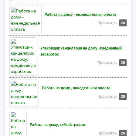
Работа на дому - еженедельная оплата
Просмотры:
24
Упаковщик канцелярии на дому, ежедневный
заработок
Просмотры:
26
Работа на дому , понедельная оплата
Просмотры:
20
Работа на дому, гибкий график
Просмотры:
24