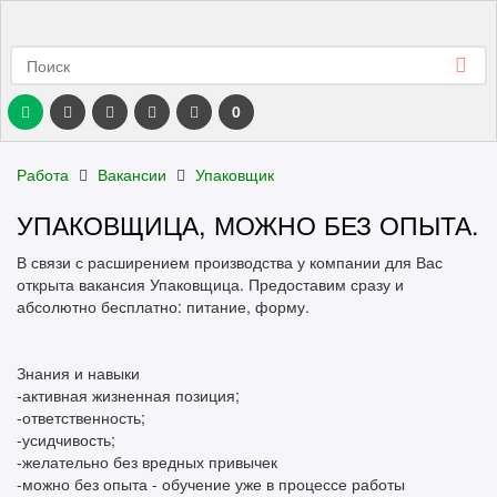
0
Работа
Вакансии
Упаковщик
УПАКОВЩИЦА, МОЖНО БЕЗ ОПЫТА.
В связи с расширением производства у компании для Вас
открыта вакансия Упаковщица. Предоставим сразу и
абсолютно бесплатно: питание, форму.
Знания и навыки
-активная жизненная позиция;
-ответственность;
-усидчивость;
-желательно без вредных привычек
-можно без опыта - обучение уже в процессе работы