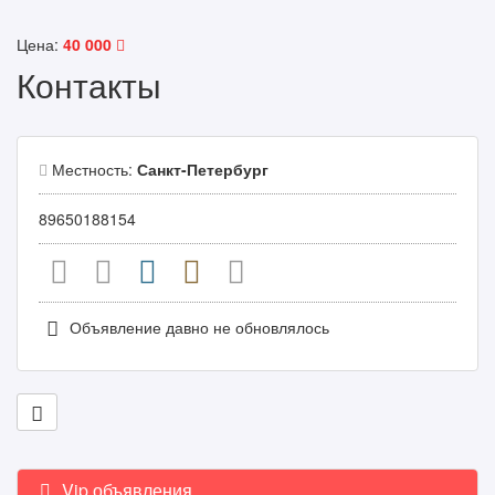
Цена:
40 000
Контакты
Местность:
Санкт-Петербург
89650188154
Объявление давно не обновлялось
Vip объявления