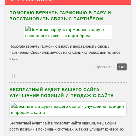
ПОМОГАЮ ВЕРНУТЬ ГАРМОНИЮ В ПАРУ И
ВОССТАНОВИТЬ СВЯЗЬ С ПАРТНЁРОМ
Помогаю вернуть гармонию в пару и восстановить связь с
партнёром. Специализируюсь на сложных случаях: длительное
отда...
Просмотры:
141
БЕСПЛАТНЫЙ АУДИТ ВАШЕГО САЙТА -
УЛУЧШЕНИЕ ПОЗИЦИЙ И ПРОДАЖ С САЙТА
Бесплатный аудит сайта позволит найти ошибки, мешающие
росту позиций в поисковых системах. А также улучшат конверсию
...