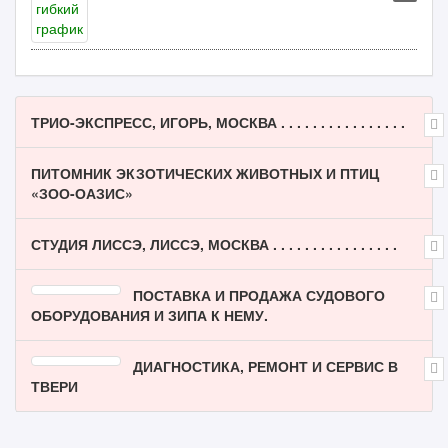
ТРИО-ЭКСПРЕСС, ИГОРЬ, МОСКВА . . . . . . . . . . . . . . . .
ПИТОМНИК ЭКЗОТИЧЕСКИХ ЖИВОТНЫХ И ПТИЦ
«ЗОО-ОАЗИС»
СТУДИЯ ЛИССЭ, ЛИССЭ, МОСКВА . . . . . . . . . . . . . . . .
ПОСТАВКА И ПРОДАЖА СУДОВОГО
ОБОРУДОВАНИЯ И ЗИПА К НЕМУ.
ДИАГНОСТИКА, РЕМОНТ И СЕРВИС В
ТВЕРИ