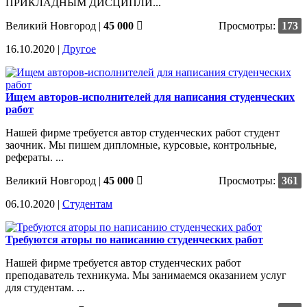
ПРИКЛАДНЫМ ДИСЦИПЛИ...
Великий Новгород
|
45 000
Просмотры:
173
16.10.2020 |
Другое
Ищем авторов-исполнителей для написания студенческих
работ
Нашей фирме требуется автор студенческих работ студент
заочник. Мы пишем дипломные, курсовые, контрольные,
рефераты. ...
Великий Новгород
|
45 000
Просмотры:
361
06.10.2020 |
Студентам
Требуются аторы по написанию студенческих работ
Нашей фирме требуется автор студенческих работ
преподаватель техникума. Мы занимаемся оказанием услуг
для студентам. ...