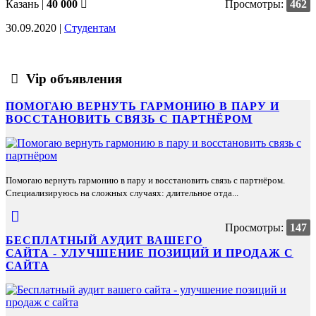
Казань
|
40 000
Просмотры:
462
30.09.2020 |
Студентам
Vip объявления
ПОМОГАЮ ВЕРНУТЬ ГАРМОНИЮ В ПАРУ И
ВОССТАНОВИТЬ СВЯЗЬ С ПАРТНЁРОМ
Помогаю вернуть гармонию в пару и восстановить связь с партнёром.
Специализируюсь на сложных случаях: длительное отда...
Просмотры:
147
БЕСПЛАТНЫЙ АУДИТ ВАШЕГО
САЙТА - УЛУЧШЕНИЕ ПОЗИЦИЙ И ПРОДАЖ С
САЙТА