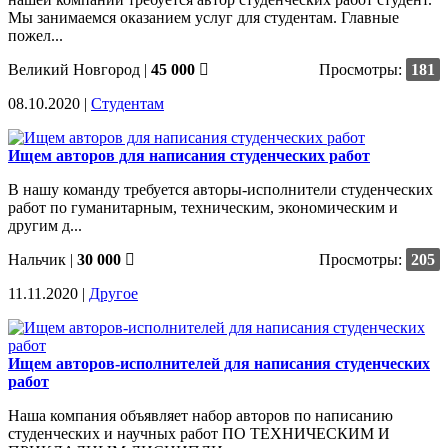
Мы занимаемся оказанием услуг для студентам. Главные
пожел...
Великий Новгород
|
45 000
Просмотры:
181
08.10.2020 |
Студентам
Ищем авторов для написания студенческих работ
В нашу команду требуется авторы-исполнители студенческих
работ по гуманитарным, техническим, экономическим и
другим д...
Нальчик
|
30 000
Просмотры:
205
11.11.2020 |
Другое
Ищем авторов-исполнителей для написания студенческих
работ
Наша компания объявляет набор авторов по написанию
студенческих и научных работ ПО ТЕХНИЧЕСКИМ И