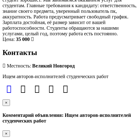
студентам. Главные требования к кандидату: ответственность,
знание своего предмета, уверенный пользователь пк,
аккуратность. Работа предусматривает свободный график.
Зарплата достойная, её размер зависит от вашей
работоспособности. Студенты обращаются за нашими
услугами, целый год, поэтому работа есть постоянно.
Цена:
35 000
Контакты
Местность:
Великий Новгород
Ищем авторов-исполнителей студенческих работ
×
Комментарий объявления: Ищем авторов-исполнителей
студенческих работ
×