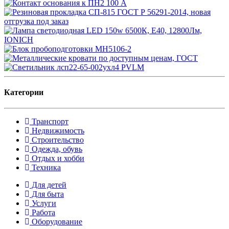
Категории
Транспорт
Недвижимость
Строительство
Одежда, обувь
Отдых и хобби
Техника
Для детей
Для быта
Услуги
Работа
Оборудование