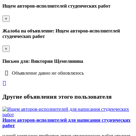
Ищем авторов-исполнителей студенческих работ
×
Жалоба на объявление: Ищем авторов-исполнителей
студенческих работ
×
Письмо для: Виктория Щемелинина
Объявление давно не обновлялось
Другие объявления этого пользователя
Ищем авторов-исполнителей для написания студенческих
работ
нашей компании требуется автор студенческих работ студент.