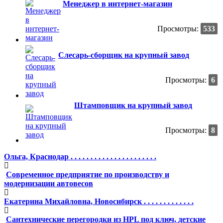
Менеджер в интернет-магазин
Просмотры:
533
Слесарь-сборщик на крупный завод
Просмотры:
6
Штамповщик на крупный завод
Просмотры:
8
Ольга, Краснодар . . . . . . . . . . . . . . . . . . . . . .
Современное предприятие по производству и
модернизации автовесов
Екатерина Михайловна, Новосибирск . . . . . . . . . . . . .
Сантехнические перегородки из HPL под ключ, детские