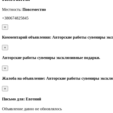
Местность:
Повсеместно
+380674825845
×
Комментарий объявления: Авторские работы сувениры экс
×
Авторские работы сувениры эксклюзивные подарки.
×
Жалоба на объявление: Авторские работы сувениры экскл
×
Письмо для: Евгений
Объявление давно не обновлялось