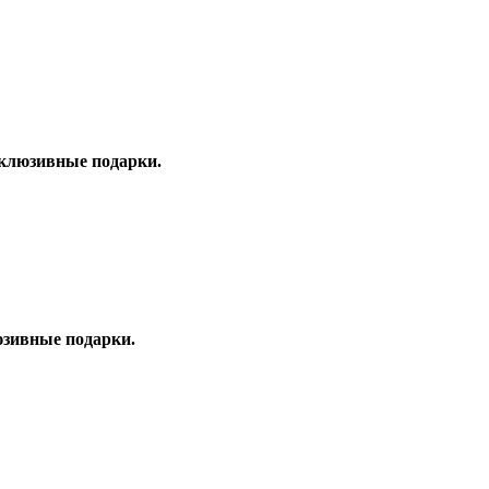
клюзивные подарки.
юзивные подарки.