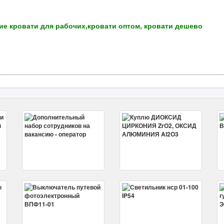
е кровати для рабочих,кровати оптом, кровати дешево