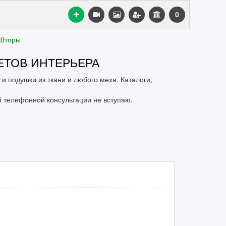
0
Шторы
ЕТОВ ИНТЕРЬЕРА
и подушки из ткани и любого меха. Каталоги,
й телефонной консультации не вступаю.