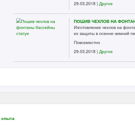
29.03.2018 |
Другое
ПОШИВ ЧЕХЛОВ НА ФОНТА
Изготовление чехлов на фонт
их защиты в осенне-зимний пе
Повсеместно
29.03.2018 |
Другое
з опыта