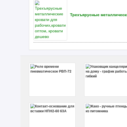
Трехъярусные металлически