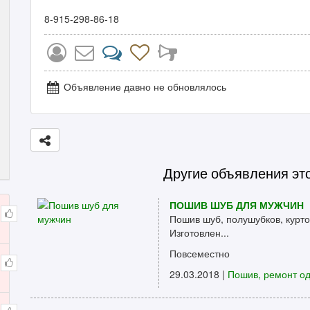
8-915-298-86-18
Объявление давно не обновлялось
Другие объявления эт
ПОШИВ ШУБ ДЛЯ МУЖЧИН
Пошив шуб, полушубков, курток,
Изготовлен...
Повсеместно
29.03.2018 |
Пошив, ремонт о