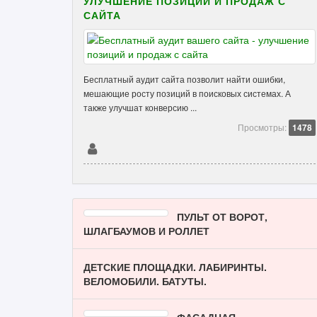
УЛУЧШЕНИЕ ПОЗИЦИЙ И ПРОДАЖ С
САЙТА
Бесплатный аудит сайта позволит найти ошибки,
мешающие росту позиций в поисковых системах. А
также улучшат конверсию ...
Просмотры:
1478
ПУЛЬТ ОТ ВОРОТ,
ШЛАГБАУМОВ И РОЛЛЕТ
ДЕТСКИЕ ПЛОЩАДКИ. ЛАБИРИНТЫ.
ВЕЛОМОБИЛИ. БАТУТЫ.