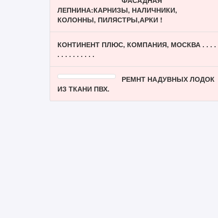
ФАСАДНАЯ
ЛЕПНИНА:КАРНИЗЫ, НАЛИЧНИКИ,
КОЛОННЫ, ПИЛЯСТРЫ,АРКИ !
КОНТИНЕНТ ПЛЮС, КОМПАНИЯ, МОСКВА . . . .
. . . . . . . . . .
РЕМНТ НАДУВНЫХ ЛОДОК
ИЗ ТКАНИ ПВХ.