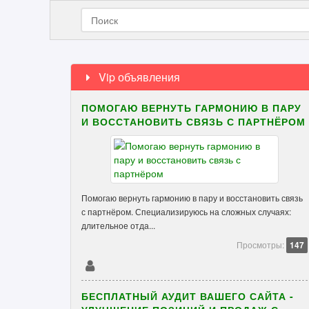
Vip объявления
ПОМОГАЮ ВЕРНУТЬ ГАРМОНИЮ В ПАРУ
И ВОССТАНОВИТЬ СВЯЗЬ С ПАРТНЁРОМ
Помогаю вернуть гармонию в пару и восстановить связь
с партнёром. Специализируюсь на сложных случаях:
длительное отда...
Просмотры:
147
БЕСПЛАТНЫЙ АУДИТ ВАШЕГО САЙТА -