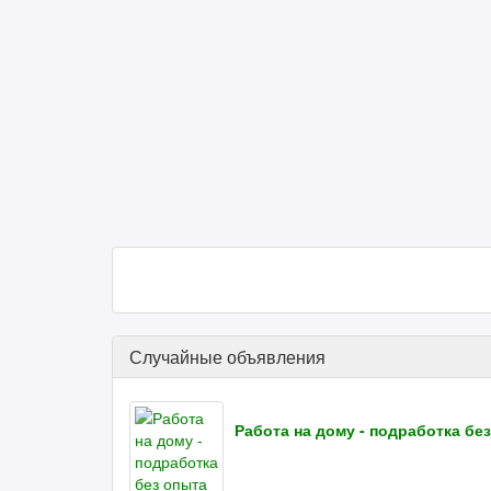
Случайные объявления
Работа на дому - подработка бе