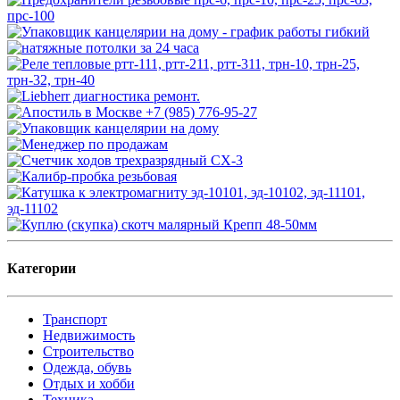
Категории
Транспорт
Недвижимость
Строительство
Одежда, обувь
Отдых и хобби
Техника