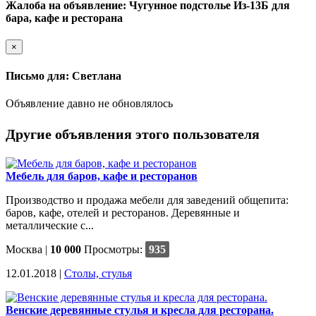
Жалоба на объявление: Чугунное подстолье Из-13Б для
бара, кафе и ресторана
×
Письмо для: Cветлана
Объявление давно не обновлялось
Другие объявления этого пользователя
Мебель для баров, кафе и ресторанов
Производство и продажа мебели для заведений общепита:
баров, кафе, отелей и ресторанов. Деревянные и
металлические с...
Москва
|
10 000
Просмотры:
935
12.01.2018 |
Столы, стулья
Венские деревянные стулья и кресла для ресторана.