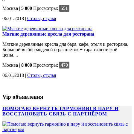
Москва
|
5 000
Просмотры:
551
06.01.2018 |
Столы, стулья
Мягкие деревянные кресла для ресторана
Мягкие деревянные кресла для бара, кафе, отеля и ресторана.
Большой выбор моделей и расцветок + гарантия низкой
цены....
Москва
|
8 000
Просмотры:
470
06.01.2018 |
Столы, стулья
Vip объявления
ПОМОГАЮ ВЕРНУТЬ ГАРМОНИЮ В ПАРУ И
ВОССТАНОВИТЬ СВЯЗЬ С ПАРТНЁРОМ