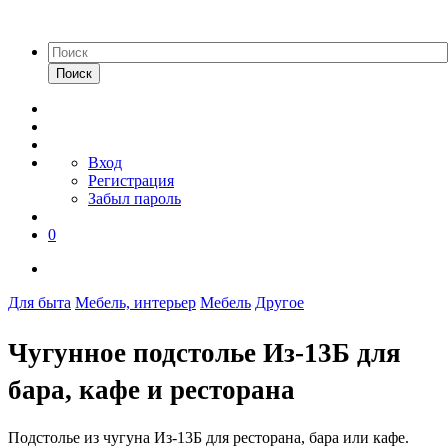
Поиск
Вход
Регистрация
Забыл пароль
0
Для быта
Мебель, интерьер
Мебель
Другое
Чугунное подстолье Из-13Б для
бара, кафе и ресторана
Подстолье из чугуна Из-13Б для ресторана, бара или кафе.