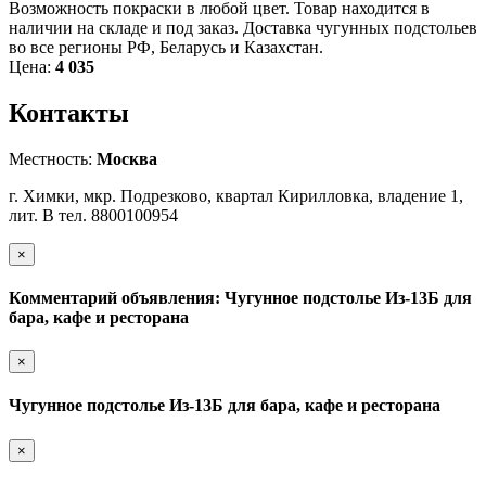
Возможность покраски в любой цвет. Товар находится в
наличии на складе и под заказ. Доставка чугунных подстольев
во все регионы РФ, Беларусь и Казахстан.
Цена:
4 035
Контакты
Местность:
Москва
г. Химки, мкр. Подрезково, квартал Кирилловка, владение 1,
лит. В тел. 8800100954
×
Комментарий объявления: Чугунное подстолье Из-13Б для
бара, кафе и ресторана
×
Чугунное подстолье Из-13Б для бара, кафе и ресторана
×