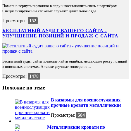
Помогаю вернуть гармонию в пару и восстановить связь с партнёром.
Специализируюсь на сложных случаях: длительное отда...
Просмотры:
152
БЕСПЛАТНЫЙ АУДИТ ВАШЕГО САЙТА -
УЛУЧШЕНИЕ ПОЗИЦИЙ И ПРОДАЖ С САЙТА
Бесплатный аудит сайта позволит найти ошибки, мешающие росту позиций
в поисковых системах. А также улучшат конверсию ...
Просмотры:
1478
Похожие по теме
В казармы для военнослужащих
прочные кровати металлические
Просмотры:
584
Металлические кровати по