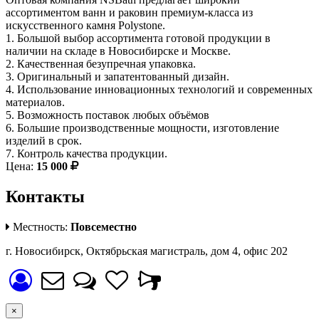
ассортиментом ванн и раковин премиум-класса из
искусственного камня Polystone.
1. Большой выбор ассортимента готовой продукции в
наличии на складе в Новосибирске и Москве.
2. Качественная безупречная упаковка.
3. Оригинальный и запатентованный дизайн.
4. Использование инновационных технологий и современных
материалов.
5. Возможность поставок любых объёмов
6. Большие производственные мощности, изготовление
изделий в срок.
7. Контроль качества продукции.
Цена:
15 000
Контакты
Местность:
Повсеместно
г. Новосибирск, Октябрьская магистраль, дом 4, офис 202
×