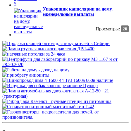
Упаковщик канцелярии на дому,
еженедельные выплаты
Просмотры:
26