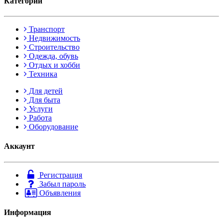
Категории
Транспорт
Недвижимость
Строительство
Одежда, обувь
Отдых и хобби
Техника
Для детей
Для быта
Услуги
Работа
Оборудование
Аккаунт
Регистрация
Забыл пароль
Объявления
Информация