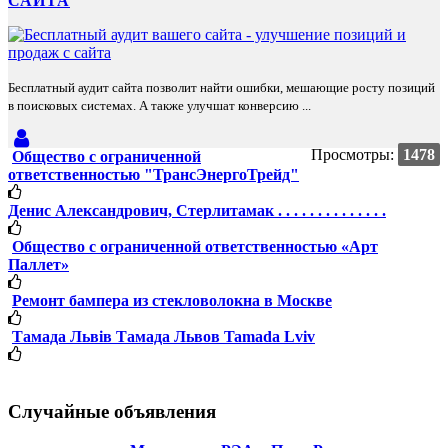
САЙТА
Бесплатный аудит сайта позволит найти ошибки, мешающие росту позиций
в поисковых системах. А также улучшат конверсию ...
Просмотры:
1478
Общество с ограниченной
ответственностью "ТрансЭнергоТрейд"
Денис Александрович, Стерлитамак . . . . . . . . . . . . . .
Общество с ограниченной ответственностью «Арт
Паллет»
Ремонт бампера из стекловолокна в Москве
Тамада Львів Тамада Львoв Tamada Lviv
Случайные объявления