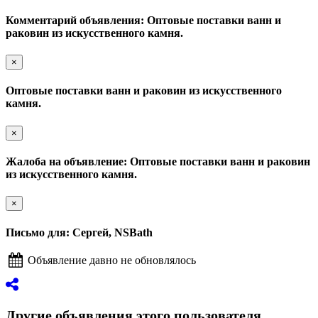
Комментарий объявления: Оптовые поставки ванн и
раковин из искусственного камня.
×
Оптовые поставки ванн и раковин из искусственного
камня.
×
Жалоба на объявление: Оптовые поставки ванн и раковин
из искусственного камня.
×
Письмо для: Сергей, NSBath
Объявление давно не обновлялось
Другие объявления этого пользователя