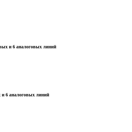
овых и 6 аналоговых линий
х и 6 аналоговых линий