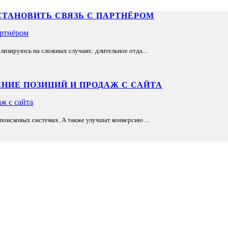
СТАНОВИТЬ СВЯЗЬ С ПАРТНЁРОМ
лизируюсь на сложных случаях: длительное отда...
НИЕ ПОЗИЦИЙ И ПРОДАЖ С САЙТА
оисковых системах. А также улучшат конверсию ...