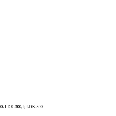
00, LDK-300, ipLDK-300