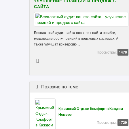
УЛУЧШЕНИЕ ПОЗИЦИЙ И ПРОДАЖ С
САЙТА
Бесплатный аудит сайта позволит найти ошибки,
мешающие росту позиций в поисковых системах. А
также улучшат конверсию ...
Просмотры:
1478
Похожие по теме
Крымский Отдых: Комфорт в Каждом
Номере
Просмотры:
1729