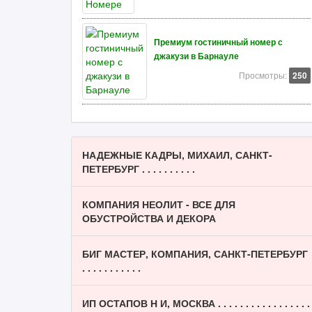
Премиум гостиничный номер с
джакузи в Барнауле
Просмотры:
250
НАДЕЖНЫЕ КАДРЫ, МИХАИЛ, САНКТ-
ПЕТЕРБУРГ . . . . . . . . . .
КОМПАНИЯ НЕОЛИТ - ВСЕ ДЛЯ
ОБУСТРОЙСТВА И ДЕКОРА
БИГ МАСТЕР, КОМПАНИЯ, САНКТ-ПЕТЕРБУРГ
. . . . . . . . . . .
ИП ОСТАПОВ Н И, МОСКВА . . . . . . . . . . . . . . . . .