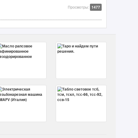
Просмотры:
1477