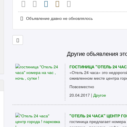
Объявление давно не обновлялось
Другие объявления эт
ГОСТИНИЦА "ОТЕЛЬ 24 ЧАСА
«Отель 24 часа» это недорого
оживленном месте центра горо
Повсеместно
20.04.2017 |
Другое
"ОТЕЛЬ 24 ЧАСА" ЦЕНТР ГО
гостиница предлагает номера н