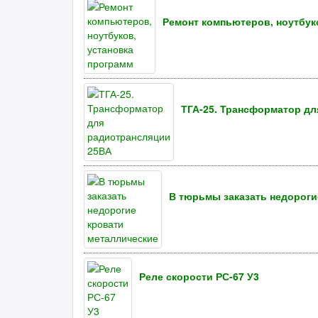
Ремонт компьютеров, ноутбук
ТГА-25. Трансформатор д
В тюрьмы заказать недороги
Реле скорости РС-67 У3