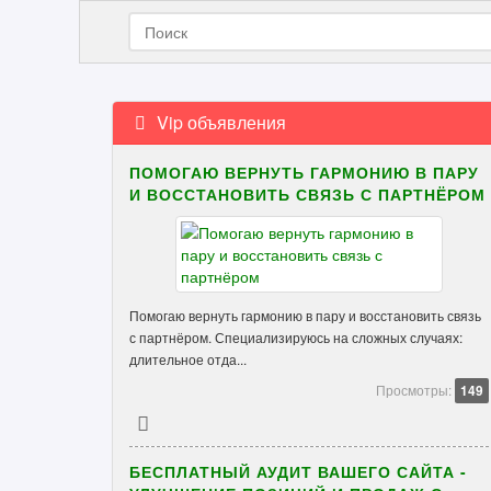
Vip объявления
ПОМОГАЮ ВЕРНУТЬ ГАРМОНИЮ В ПАРУ
И ВОССТАНОВИТЬ СВЯЗЬ С ПАРТНЁРОМ
Помогаю вернуть гармонию в пару и восстановить связь
с партнёром. Специализируюсь на сложных случаях:
длительное отда...
Просмотры:
149
БЕСПЛАТНЫЙ АУДИТ ВАШЕГО САЙТА -