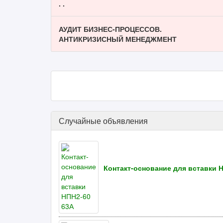
. .
АУДИТ БИЗНЕС-ПРОЦЕССОВ.
АНТИКРИЗИСНЫЙ МЕНЕДЖМЕНТ
Случайные объявления
Контакт-основание для вставки 