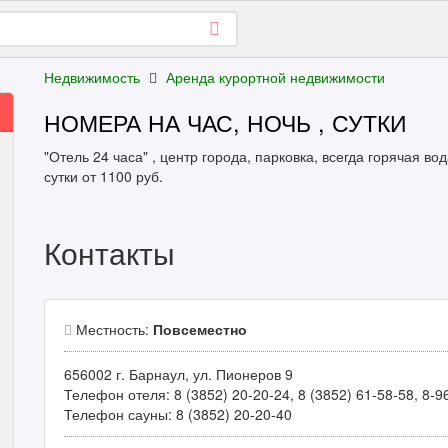
Недвижимость
Аренда курортной недвижимости
НОМЕРА НА ЧАС, НОЧЬ , СУТКИ
"Отель 24 часа" , центр города, парковка, всегда горячая вод
сутки от 1100 руб.
Контакты
Местность:
Повсеместно
656002 г. Барнаул, ул. Пионеров 9
Телефон отеля: 8 (3852) 20-20-24, 8 (3852) 61-58-58, 8-9
Телефон сауны: 8 (3852) 20-20-40