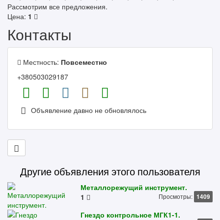
Рассмотрим все предложения.
Цена:
1
Контакты
Местность:
Повсеместно
+380503029187
Объявление давно не обновлялось
Другие объявления этого пользователя
Металлорежущий инструмент.
1
Просмотры:
1409
Гнездо контрольное МГК1-1.