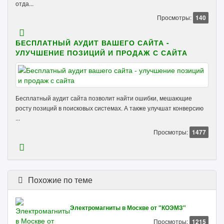
отда...
Просмотры:
140
БЕСПЛАТНЫЙ АУДИТ ВАШЕГО САЙТА -
УЛУЧШЕНИЕ ПОЗИЦИЙ И ПРОДАЖ С САЙТА
Бесплатный аудит сайта позволит найти ошибки, мешающие
росту позиций в поисковых системах. А также улучшат конверсию
...
Просмотры:
1477
Похожие по теме
Электромагниты в Москве от "КОЭМЗ"
Просмотры:
1215