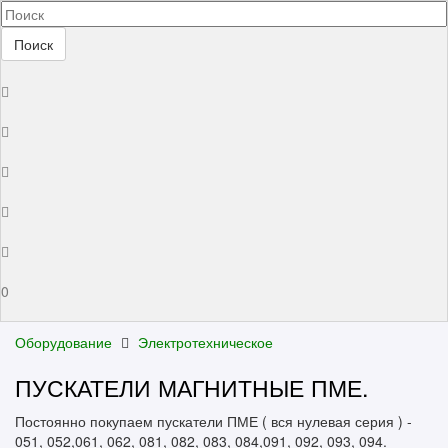
Поиск
0
Оборудование
Электротехническое
ПУСКАТЕЛИ МАГНИТНЫЕ ПМЕ.
Постоянно покупаем пускатели ПМЕ ( вся нулевая серия ) -
051, 052,061, 062, 081, 082, 083, 084,091, 092, 093, 094.