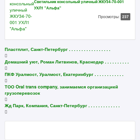
Светильник консольный уличный ЖКУ34-70-001
УХЛ1 "Альфа"
Просмотры:
237
Пластплит, Санкт-Петербург . . . . . . . . . . . . . . . . .
Домашний уют, Роман Литвинов, Краснодар . . . . . . . . . .
ПКФ Уралмост, Уралмост, Екатеринбург . . . . . . . . . . . .
ТОО Oral trans company, занимаемся организацией
грузоперевозок
Жд Парк, Компания, Санкт-Петербург . . . . . . . . . . . . .