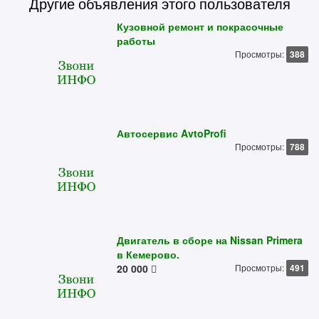
Другие объявления этого пользователя
Кузовной ремонт и покрасочные
работы
Просмотры:
388
Автосервис AvtoProfi
Просмотры:
788
Двигатель в сборе на Nissan Primera
в Кемерово.
20 000
Просмотры:
491