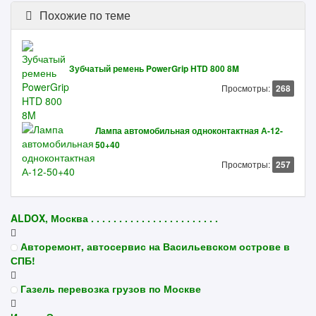
Похожие по теме
Зубчатый ремень PowerGrip HTD 800 8M
Просмотры:
268
Лампа автомобильная одноконтактная А-12-
50+40
Просмотры:
257
ALDOX, Москва . . . . . . . . . . . . . . . . . . . . . . .
Авторемонт, автосервис на Васильевском острове в
СПБ!
Газель перевозка грузов по Москве