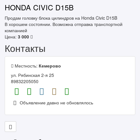
HONDA CIVIC D15B
Продам головку блока цилиндров на Honda Civic D15B
В хорошем состоянии. Возможна отправка транспортной
компанией
Цена:
3 000
Контакты
Местность:
Кемерово
ул. Рябинская 2-я 25
89832205050
Объявление давно не обновлялось