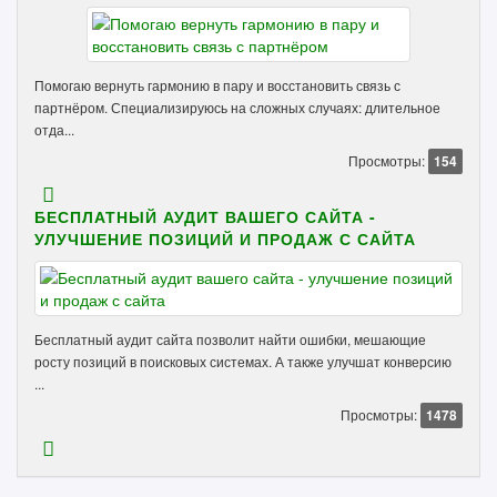
Помогаю вернуть гармонию в пару и восстановить связь с
партнёром. Специализируюсь на сложных случаях: длительное
отда...
Просмотры:
154
БЕСПЛАТНЫЙ АУДИТ ВАШЕГО САЙТА -
УЛУЧШЕНИЕ ПОЗИЦИЙ И ПРОДАЖ С САЙТА
Бесплатный аудит сайта позволит найти ошибки, мешающие
росту позиций в поисковых системах. А также улучшат конверсию
...
Просмотры:
1478