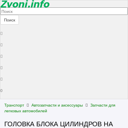
Поиск
0
Транспорт
Автозапчасти и аксессуары
Запчасти для
легковых автомобилей
ГОЛОВКА БЛОКА ЦИЛИНДРОВ НА