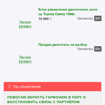
Блок управления двигателем, реле
на Toyota Camry 1996г.
10 000
Просмотры:
507
Продам двигатель на разбор
Просмотры:
531
Vip объявления
ПОМОГАЮ ВЕРНУТЬ ГАРМОНИЮ В ПАРУ И
ВОССТАНОВИТЬ СВЯЗЬ С ПАРТНЁРОМ