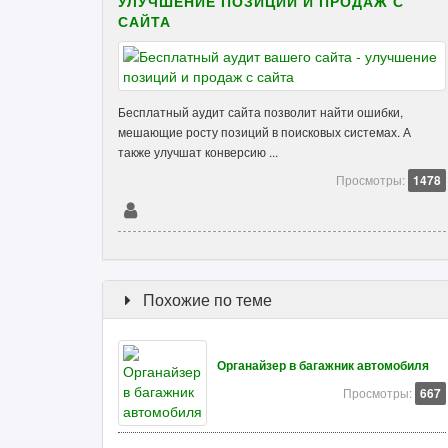
УЛУЧШЕНИЕ ПОЗИЦИЙ И ПРОДАЖ С
САЙТА
Бесплатный аудит сайта позволит найти ошибки,
мешающие росту позиций в поисковых системах. А
также улучшат конверсию ...
Просмотры:
1478
Похожие по теме
Органайзер в багажник автомобиля
Просмотры:
667