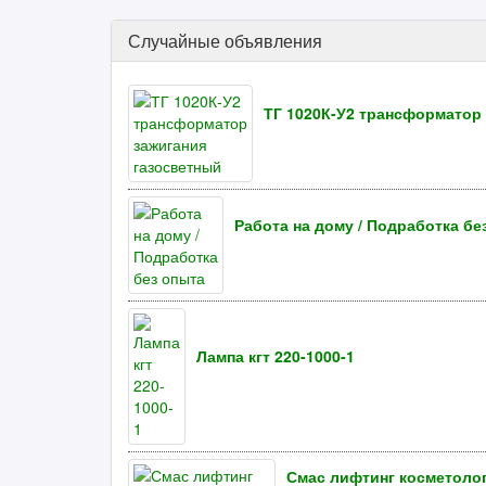
Случайные объявления
ТГ 1020К-У2 трансформатор
Работа на дому / Подработка бе
Лампа кгт 220-1000-1
Смас лифтинг косметолог