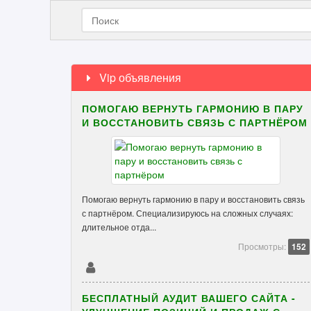
Vip объявления
ПОМОГАЮ ВЕРНУТЬ ГАРМОНИЮ В ПАРУ
И ВОССТАНОВИТЬ СВЯЗЬ С ПАРТНЁРОМ
Помогаю вернуть гармонию в пару и восстановить связь
с партнёром. Специализируюсь на сложных случаях:
длительное отда...
Просмотры:
152
БЕСПЛАТНЫЙ АУДИТ ВАШЕГО САЙТА -