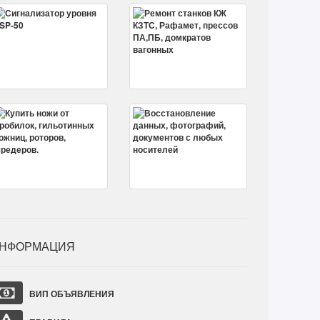
НФОРМАЦИЯ
ВИП ОБЪЯВЛЕНИЯ