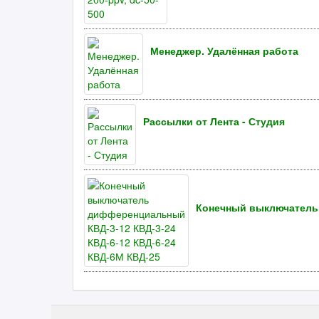
Менеджер. Удалённая работа
Рассылки от Лента - Студия
Конечный выключатель 