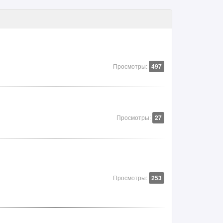
Просмотры:
497
Просмотры:
27
Просмотры:
253