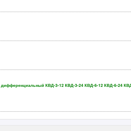
дифференциальный КВД-3-12 КВД-3-24 КВД-6-12 КВД-6-24 КВ