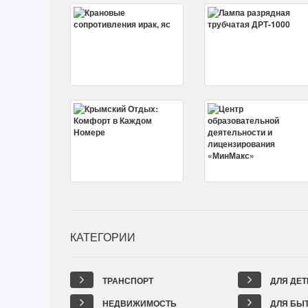
КАТЕГОРИИ
ТРАНСПОРТ
ДЛЯ ДЕТ
НЕДВИЖИМОСТЬ
ДЛЯ БЫ