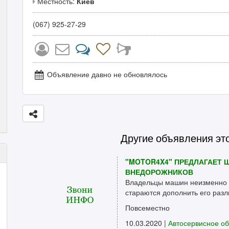
Местность:
Киев
(067) 925-27-29
Объявление давно не обновлялось
Другие объявления эт
"MOTOR4X4" ПРЕДЛАГАЕТ 
ВНЕДОРОЖНИКОВ
Владельцы машин неизменно д
стараются дополнить его разл
Повсеместно
10.03.2020 |
Автосервисное о