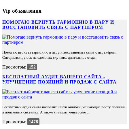
Vip объявления
ПОМОГАЮ ВЕРНУТЬ ГАРМОНИЮ В ПАРУ И
ВОССТАНОВИТЬ СВЯЗЬ С ПАРТНЁРОМ
Помогаю вернуть гармонию в пару и восстановить связь с партнёром.
Специализируюсь на сложных случаях: длительное отда...
Просмотры:
152
БЕСПЛАТНЫЙ АУДИТ ВАШЕГО САЙТА -
УЛУЧШЕНИЕ ПОЗИЦИЙ И ПРОДАЖ С САЙТА
Бесплатный аудит сайта позволит найти ошибки, мешающие росту позиций
в поисковых системах. А также улучшат конверсию ...
Просмотры:
1478