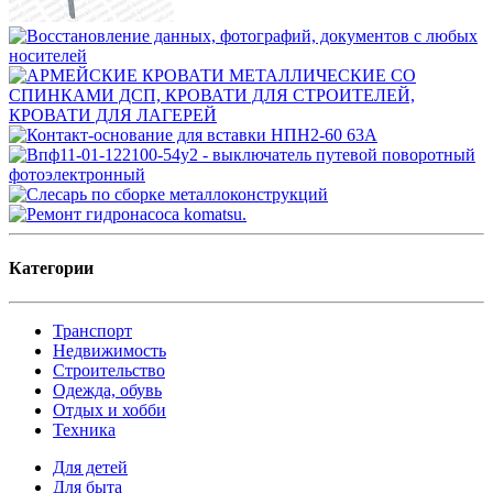
Категории
Транспорт
Недвижимость
Строительство
Одежда, обувь
Отдых и хобби
Техника
Для детей
Для быта