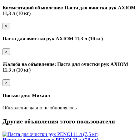
Комментарий объявления: Паста для очистки рук AXIOM
11,3 л (10 кг)
×
Паста для очистки рук AXIOM 11,3 л (10 кг)
×
Жалоба на объявление: Паста для очистки рук AXIOM
11,3 л (10 кг)
×
Письмо для: Михаил
Объявление давно не обновлялось
Другие объявления этого пользователя
Паста для очистки рук PENOI 11 л (7,5 кг)