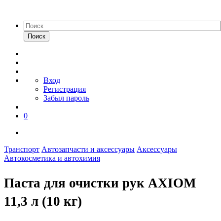
Поиск
Вход
Регистрация
Забыл пароль
0
Транспорт
Автозапчасти и аксессуары
Аксессуары
Автокосметика и автохимия
Паста для очистки рук AXIOM
11,3 л (10 кг)