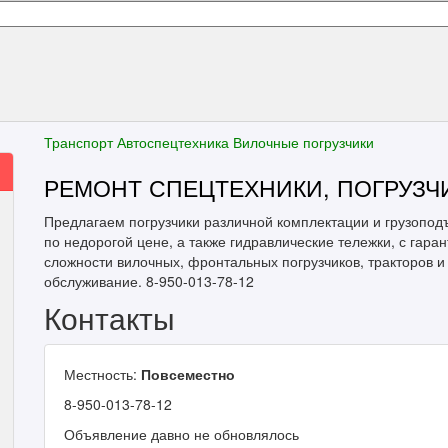
Транспорт
Автоспецтехника
Вилочные погрузчики
РЕМОНТ СПЕЦТЕХНИКИ, ПОГРУЗЧ
Предлагаем погрузчики различной комплектации и грузопод
по недорогой цене, а также гидравлические тележки, с гар
сложности вилочных, фронтальных погрузчиков, тракторов и
обслуживание. 8-950-013-78-12
Контакты
Местность:
Повсеместно
8-950-013-78-12
Объявление давно не обновлялось