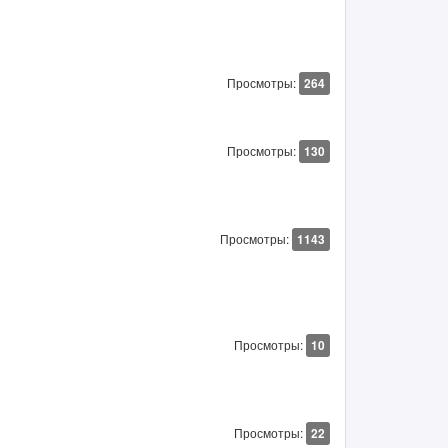
Просмотры:
264
Просмотры:
130
Просмотры:
1143
Просмотры:
10
Просмотры:
22