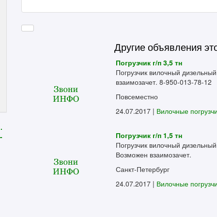
Другие объявления эт
Погрузчик г/п 3,5 тн
Погрузчик вилочный дизельный 
взаимозачет. 8-950-013-78-12
Повсеместно
24.07.2017 |
Вилочные погрузч
.
Погрузчик г/п 1,5 тн
-
Погрузчик вилочный дизельный 
Возможен взаимозачет.
Санкт-Петербург
24.07.2017 |
Вилочные погрузч