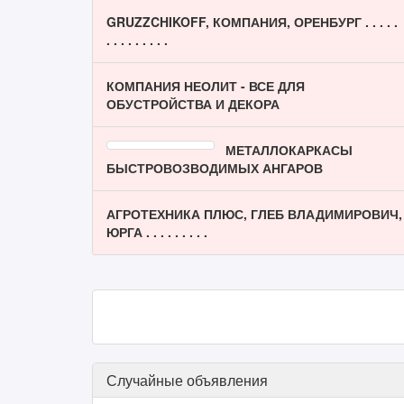
GRUZZCHIKOFF, КОМПАНИЯ, ОРЕНБУРГ . . . . .
. . . . . . . . .
КОМПАНИЯ НЕОЛИТ - ВСЕ ДЛЯ
ОБУСТРОЙСТВА И ДЕКОРА
МЕТАЛЛОКАРКАСЫ
БЫСТРОВОЗВОДИМЫХ АНГАРОВ
АГРОТЕХНИКА ПЛЮС, ГЛЕБ ВЛАДИМИРОВИЧ,
ЮРГА . . . . . . . . .
Случайные объявления