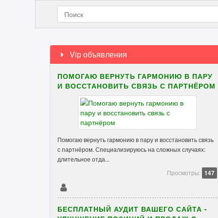
Vip объявления
ПОМОГАЮ ВЕРНУТЬ ГАРМОНИЮ В ПАРУ
И ВОССТАНОВИТЬ СВЯЗЬ С ПАРТНЁРОМ
Помогаю вернуть гармонию в пару и восстановить связь
с партнёром. Специализируюсь на сложных случаях:
длительное отда...
Просмотры:
147
БЕСПЛАТНЫЙ АУДИТ ВАШЕГО САЙТА -