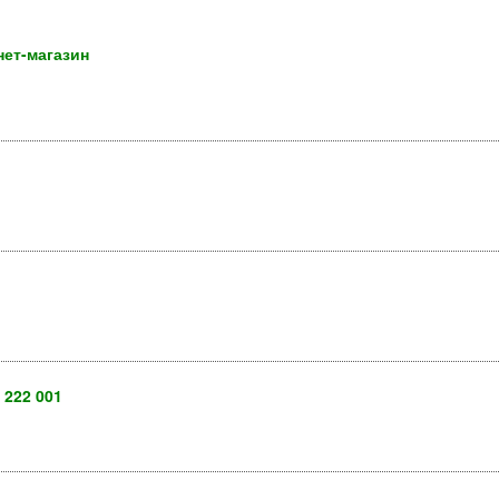
нет-магазин
 222 001