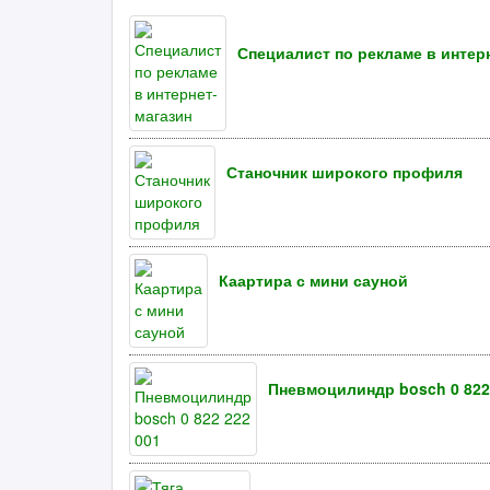
Специалист по рекламе в интер
Станочник широкого профиля
Каартира с мини сауной
Пневмоцилиндр bosch 0 822