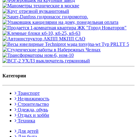
Категории
Транспорт
Недвижимость
Строительство
Одежда, обувь
Отдых и хобби
Техника
Для детей
Для быта