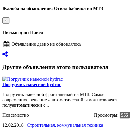
Жалоба на объявление: Отвал бабочка на МТЗ
×
Письмо для: Павел
Объявление давно не обновлялось
Другие объявления этого пользователя
Погрузчик навесной hydrac
Погрузчик навесной фронтальный на МТЗ. Самое
современное решение - автоматический замок позволяет
полуавтоматически с...
Повсеместно
Просмотры:
555
12.02.2018 |
Строительная, коммунальная техника