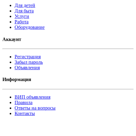
Для детей
Для быта
Услуги
Работа
Оборудование
Аккаунт
Регистрация
Забыл пароль
Объявления
Информация
ВИП объявления
Правила
Ответы на вопросы
Контакты