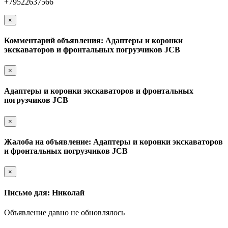
+79522637566
×
Комментарий объявления: Адаптеры и коронки
экскаваторов и фронтальных погрузчиков JCB
×
Адаптеры и коронки экскаваторов и фронтальных
погрузчиков JCB
×
Жалоба на объявление: Адаптеры и коронки экскаваторов
и фронтальных погрузчиков JCB
×
Письмо для: Николай
Объявление давно не обновлялось