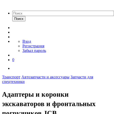
Поиск
Вход
Регистрация
Забыл пароль
0
Транспорт
Автозапчасти и аксессуары
Запчасти для
спецтехники
Адаптеры и коронки
экскаваторов и фронтальных
погрузчиков JCB