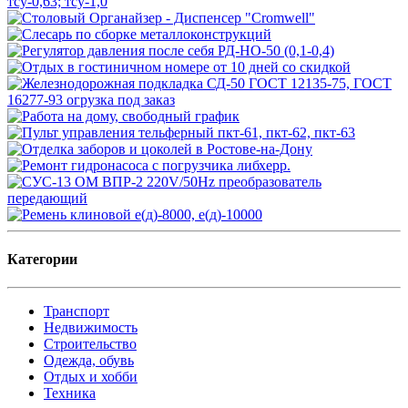
Категории
Транспорт
Недвижимость
Строительство
Одежда, обувь
Отдых и хобби
Техника