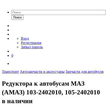
Поиск
Вход
Регистрация
Забыл пароль
0
Транспорт
Автозапчасти и аксессуары
Запчасти для автобусов
Редуктора к автобусам МАЗ
(АМАЗ) 103-2402010, 105-2402010
в наличии