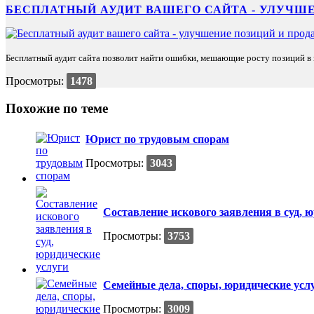
БЕСПЛАТНЫЙ АУДИТ ВАШЕГО САЙТА - УЛУЧШЕ
Бесплатный аудит сайта позволит найти ошибки, мешающие росту позиций в п
Просмотры:
1478
Похожие по теме
Юрист по трудовым спорам
Просмотры:
3043
Составление искового заявления в суд, 
Просмотры:
3753
Семейные дела, споры, юридические усл
Просмотры:
3009