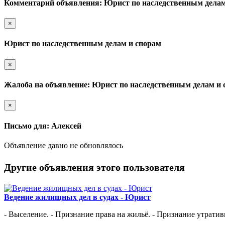
Комментарий объявления: Юрист по наследственным делам
×
Юрист по наследственным делам и спорам
×
Жалоба на объявление: Юрист по наследственным делам и 
×
Письмо для: Алексей
Объявление давно не обновлялось
Другие объявления этого пользователя
Ведение жилищных дел в судах - Юрист
- Выселение. - Признание права на жильё. - Признание утрати