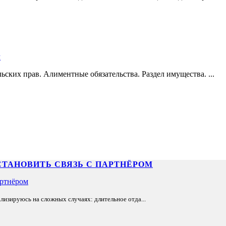
л
ских прав. Алиментные обязательства. Раздел имущества. ...
СТАНОВИТЬ СВЯЗЬ С ПАРТНЁРОМ
лизируюсь на сложных случаях: длительное отда...