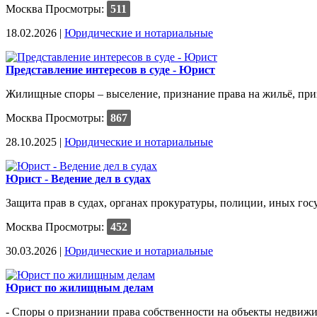
Москва
Просмотры:
511
18.02.2026 |
Юридические и нотариальные
Представление интересов в суде - Юрист
Жилищные споры – выселение, признание права на жильё, при
Москва
Просмотры:
867
28.10.2025 |
Юридические и нотариальные
Юрист - Ведение дел в судах
Защита прав в судах, органах прокуратуры, полиции, иных госу
Москва
Просмотры:
452
30.03.2026 |
Юридические и нотариальные
Юрист по жилищным делам
- Споры о признании права собственности на объекты недвижи