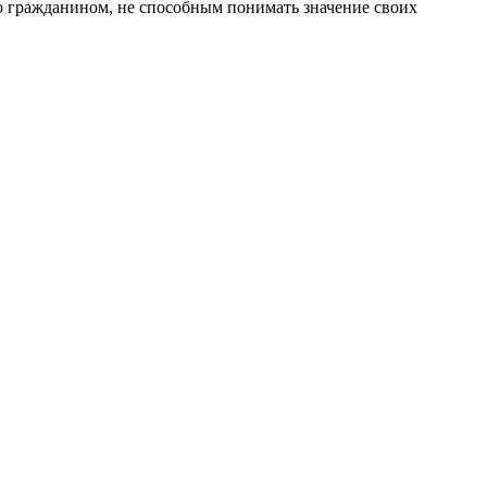
о гражданином, не способным понимать значение своих