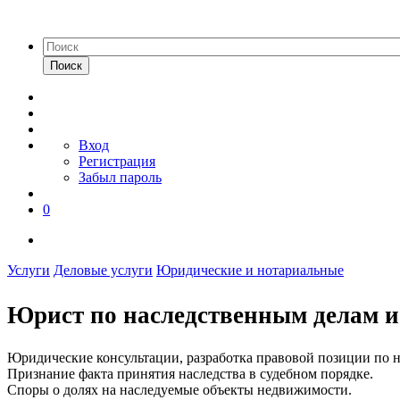
Поиск
Вход
Регистрация
Забыл пароль
0
Услуги
Деловые услуги
Юридические и нотариальные
Юрист по наследственным делам и
Юридические консультации, разработка правовой позиции по 
Признание факта принятия наследства в судебном порядке.
Споры о долях на наследуемые объекты недвижимости.