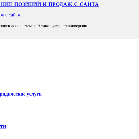
НИЕ ПОЗИЦИЙ И ПРОДАЖ С САЙТА
оисковых системах. А также улучшат конверсию ...
юридические услуги
уги