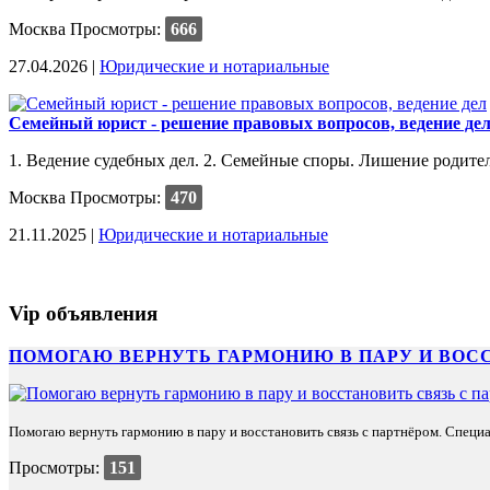
Москва
Просмотры:
666
27.04.2026 |
Юридические и нотариальные
Семейный юрист - решение правовых вопросов, ведение де
1. Ведение судебных дел. 2. Семейные споры. Лишение родитель
Москва
Просмотры:
470
21.11.2025 |
Юридические и нотариальные
Vip объявления
ПОМОГАЮ ВЕРНУТЬ ГАРМОНИЮ В ПАРУ И ВОС
Помогаю вернуть гармонию в пару и восстановить связь с партнёром. Специа
Просмотры:
151