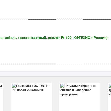
ы кабель трехконтактный, аналог Pt-100, КФТЕХНО ( Россия)