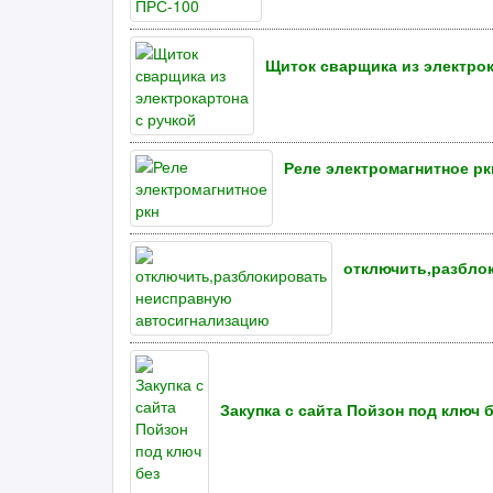
Щиток сварщика из электрок
Реле электромагнитное рк
отключить,разбло
Закупка с сайта Пойзон под ключ 