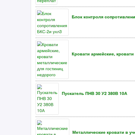
Блок контроля сопротивлени
Кровати армейские, кровати
Пускатель ПНВ 30 У2 380В 10А
Металлические кровати в у