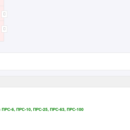
ПРС-6, ПРС-10, ПРС-25, ПРС-63, ПРС-100