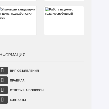
НФОРМАЦИЯ
ВИП ОБЪЯВЛЕНИЯ
ПРАВИЛА
ОТВЕТЫ НА ВОПРОСЫ
КОНТАКТЫ