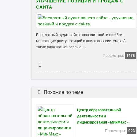
УЛУЧШЕНИЕ ПОЗИЦИЙ И ПРОДАЖ С
САЙТА
Бесплатный аудит сайта позволит найти ошибки,
мешающие росту позиций в поисковых системах. А
также улучшат конверсию ...
Просмотры:
1478
Похожие по теме
Центр образовательной
деятельности и
лицензирования «МинМакс»
Просмотры:
923