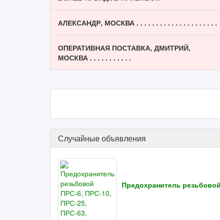
АЛЕКСАНДР, МОСКВА . . . . . . . . . . . . . . . . . . . . .
ОПЕРАТИВНАЯ ПОСТАВКА, ДМИТРИЙ,
МОСКВА . . . . . . . . . . .
Случайные объявления
Предохранитель резьбовой 