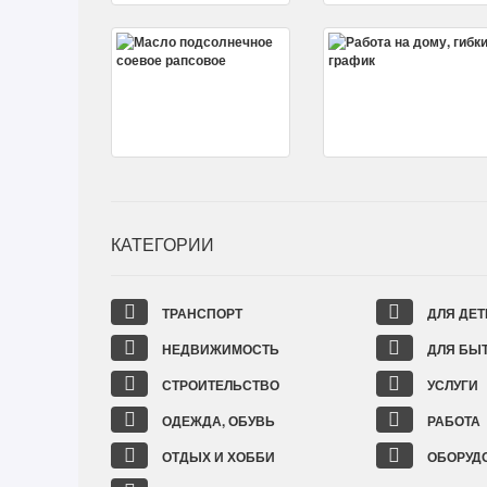
КАТЕГОРИИ
ТРАНСПОРТ
ДЛЯ ДЕТ
НЕДВИЖИМОСТЬ
ДЛЯ БЫ
СТРОИТЕЛЬСТВО
УСЛУГИ
ОДЕЖДА, ОБУВЬ
РАБОТА
ОТДЫХ И ХОББИ
ОБОРУД