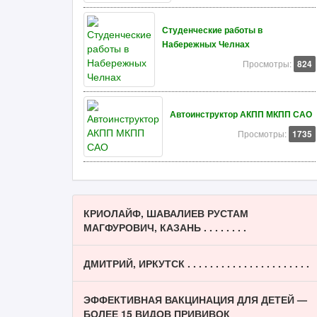
Студенческие работы в
Набережных Челнах
Просмотры:
824
Автоинструктор АКПП МКПП САО
Просмотры:
1735
КРИОЛАЙФ, ШАВАЛИЕВ РУСТАМ
МАГФУРОВИЧ, КАЗАНЬ . . . . . . . .
ДМИТРИЙ, ИРКУТСК . . . . . . . . . . . . . . . . . . . . . .
ЭФФЕКТИВНАЯ ВАКЦИНАЦИЯ ДЛЯ ДЕТЕЙ —
БОЛЕЕ 15 ВИДОВ ПРИВИВОК