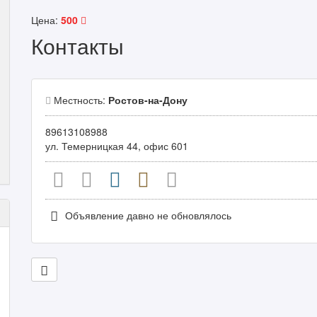
Цена:
500
Контакты
Местность:
Ростов-на-Дону
89613108988
ул. Темерницкая 44, офис 601
Объявление давно не обновлялось