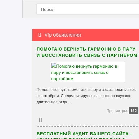
Vip объявления
ПОМОГАЮ ВЕРНУТЬ ГАРМОНИЮ В ПАРУ
И ВОССТАНОВИТЬ СВЯЗЬ С ПАРТНЁРОМ
Помогаю вернуть гармонию в пару и восстановить связь
с партнёром. Специализируюсь на сложных случаях:
длительное отда...
Просмотры:
152
БЕСПЛАТНЫЙ АУДИТ ВАШЕГО САЙТА -