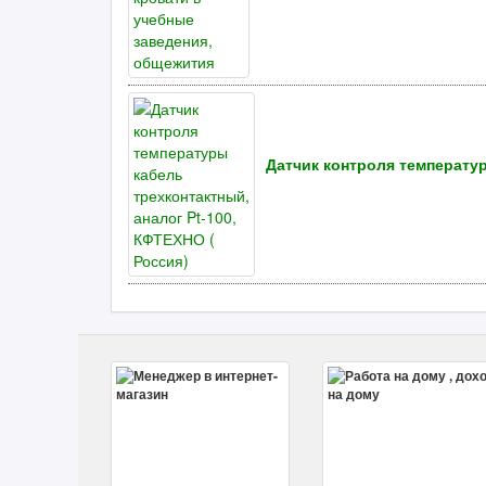
Датчик контроля температур