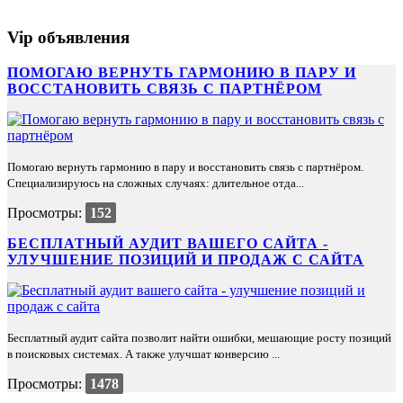
Vip объявления
ПОМОГАЮ ВЕРНУТЬ ГАРМОНИЮ В ПАРУ И
ВОССТАНОВИТЬ СВЯЗЬ С ПАРТНЁРОМ
Помогаю вернуть гармонию в пару и восстановить связь с партнёром.
Специализируюсь на сложных случаях: длительное отда...
Просмотры:
152
БЕСПЛАТНЫЙ АУДИТ ВАШЕГО САЙТА -
УЛУЧШЕНИЕ ПОЗИЦИЙ И ПРОДАЖ С САЙТА
Бесплатный аудит сайта позволит найти ошибки, мешающие росту позиций
в поисковых системах. А также улучшат конверсию ...
Просмотры:
1478