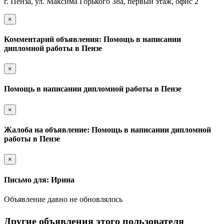
г. Пенза, ул. Максима Горького 38а, первый этаж, офис 2
×
Комментарий объявления: Помощь в написании
дипломной работы в Пензе
×
Помощь в написании дипломной работы в Пензе
×
Жалоба на объявление: Помощь в написании дипломной
работы в Пензе
×
Письмо для: Ирина
Объявление давно не обновлялось
Другие объявления этого пользователя