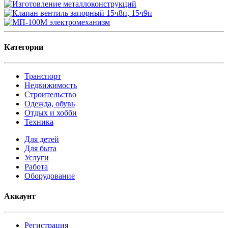
Категории
Транспорт
Недвижимость
Строительство
Одежда, обувь
Отдых и хобби
Техника
Для детей
Для быта
Услуги
Работа
Оборудование
Аккаунт
Регистрация