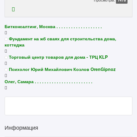
1478
Битконсалтинг, Москва . . . . . . . . . . . . . . . . . . .
Фундамент на жб сваях для строительства дома,
коттеджа
Торговый центр товаров для дома - ТРЦ KLP
Психолог Юрий Михайлович Козлов OrenGipnoz
Олег, Самара . . . . . . . . . . . . . . . . . . . . . . . .
Информация