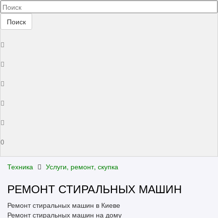
Поиск
0
Техника
Услуги, ремонт, скупка
РЕМОНТ СТИРАЛЬНЫХ МАШИН
Ремонт стиральных машин в Киеве
Ремонт стиральных машин на дому