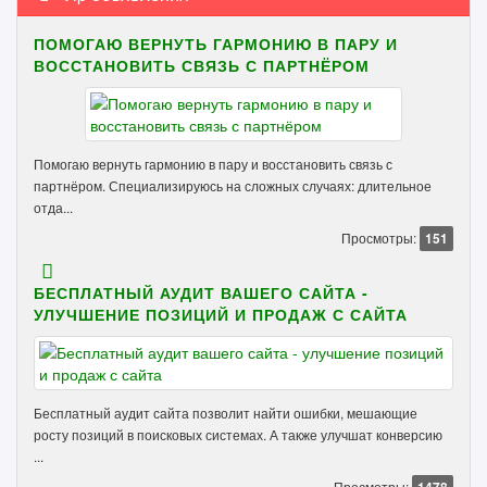
ПОМОГАЮ ВЕРНУТЬ ГАРМОНИЮ В ПАРУ И
ВОССТАНОВИТЬ СВЯЗЬ С ПАРТНЁРОМ
Помогаю вернуть гармонию в пару и восстановить связь с
партнёром. Специализируюсь на сложных случаях: длительное
отда...
Просмотры:
151
БЕСПЛАТНЫЙ АУДИТ ВАШЕГО САЙТА -
УЛУЧШЕНИЕ ПОЗИЦИЙ И ПРОДАЖ С САЙТА
Бесплатный аудит сайта позволит найти ошибки, мешающие
росту позиций в поисковых системах. А также улучшат конверсию
...
Просмотры: