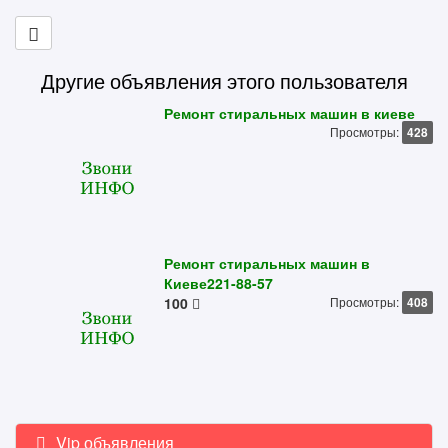
Другие объявления этого пользователя
Ремонт стиральных машин в киеве
Просмотры:
428
Ремонт стиральных машин в
Киеве221-88-57
100
Просмотры:
408
Vip объявления