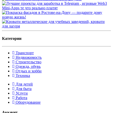
Категории
Транспорт
Недвижимость
Строительство
Одежда, обувь
Отдых и хобби
Техника
Для детей
Для быта
Услуги
Работа
Оборудование
Аккаунт