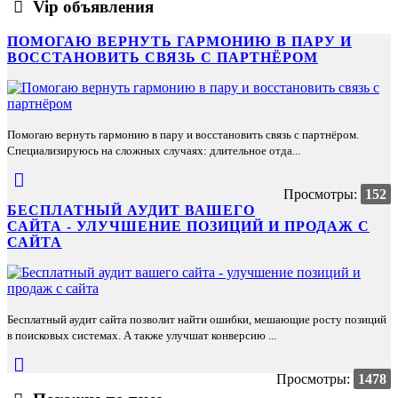
Vip объявления
ПОМОГАЮ ВЕРНУТЬ ГАРМОНИЮ В ПАРУ И
ВОССТАНОВИТЬ СВЯЗЬ С ПАРТНЁРОМ
Помогаю вернуть гармонию в пару и восстановить связь с партнёром.
Специализируюсь на сложных случаях: длительное отда...
Просмотры:
152
БЕСПЛАТНЫЙ АУДИТ ВАШЕГО
САЙТА - УЛУЧШЕНИЕ ПОЗИЦИЙ И ПРОДАЖ С
САЙТА
Бесплатный аудит сайта позволит найти ошибки, мешающие росту позиций
в поисковых системах. А также улучшат конверсию ...
Просмотры:
1478