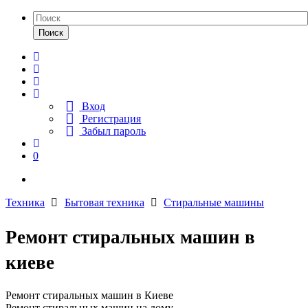
Поиск
Вход
Регистрация
Забыл пароль
0
Техника
Бытовая техника
Стиральные машины
Ремонт стиральных машин в
киеве
Ремонт стиральных машин в Киеве
Ремонт стиральных машин на дому