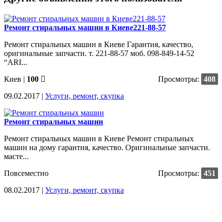
Ремонт стиральных машин в Киеве221-88-57
Ремонт стиральных машин в Киеве Гарантия, качество,
оригинальные запчасти. т. 221-88-57 моб. 098-849-14-52
“ARI...
Киев
|
100
Просмотры:
408
09.02.2017 |
Услуги, ремонт, скупка
Ремонт стиральных машин
Ремонт стиральных машин в Киеве Ремонт стиральных
машин на дому гарантия, качество. Оригинальные запчасти.
масте...
Повсеместно
Просмотры:
451
08.02.2017 |
Услуги, ремонт, скупка