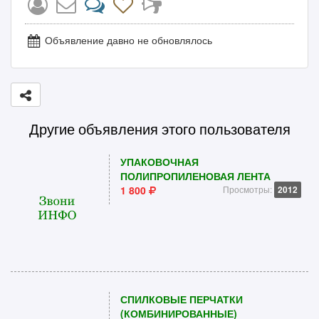
Объявление давно не обновлялось
Другие объявления этого пользователя
УПАКОВОЧНАЯ
ПОЛИПРОПИЛЕНОВАЯ ЛЕНТА
1 800
Просмотры:
2012
СПИЛКОВЫЕ ПЕРЧАТКИ
(КОМБИНИРОВАННЫЕ)