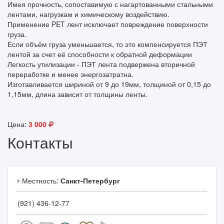
Имея прочность, сопоставимую с нагартованными стальными
лентами, нагрузкам и химическому воздействию.
Применение PET лент исключает повреждение поверхности
груза.
Если объём груза уменьшается, то это компенсируется ПЭТ
лентой за счет её способности к обратной деформации
Легкость утилизации - ПЭТ лента подвержена вторичной
переработке и менее энергозатратна.
Изготавливается шириной от 9 до 19мм, толщиной от 0,15 до
1,15мм, длина зависит от толщины ленты.
Цена:
3 000
Контакты
Местность:
Санкт-Петербург
(921) 436-12-77