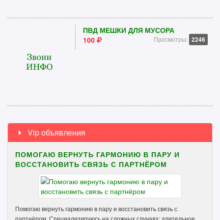
ПВД МЕШКИ ДЛЯ МУСОРА
100
Просмотры:
2246
Vip объявления
ПОМОГАЮ ВЕРНУТЬ ГАРМОНИЮ В ПАРУ И
ВОССТАНОВИТЬ СВЯЗЬ С ПАРТНЁРОМ
Помогаю вернуть гармонию в пару и восстановить связь с
партнёром. Специализируюсь на сложных случаях: длительное