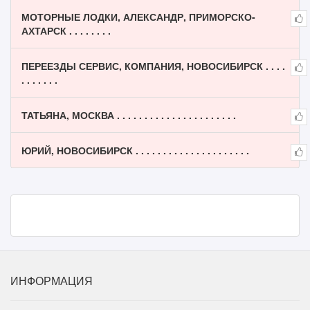
МОТОРНЫЕ ЛОДКИ, АЛЕКСАНДР, ПРИМОРСКО-
АХТАРСК . . . . . . . .
ПЕРЕЕЗДЫ СЕРВИС, КОМПАНИЯ, НОВОСИБИРСК . . . .
. . . . . . .
ТАТЬЯНА, МОСКВА . . . . . . . . . . . . . . . . . . . . . .
ЮРИЙ, НОВОСИБИРСК . . . . . . . . . . . . . . . . . . . . .
ИНФОРМАЦИЯ