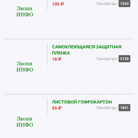
100
Просмотры:
1324
САМОКЛЕЮЩАЯСЯ ЗАЩИТНАЯ
ПЛЕНКА
18
Просмотры:
2159
ЛИСТОВОЙ ГОФРОКАРТОН
55
Просмотры:
1601