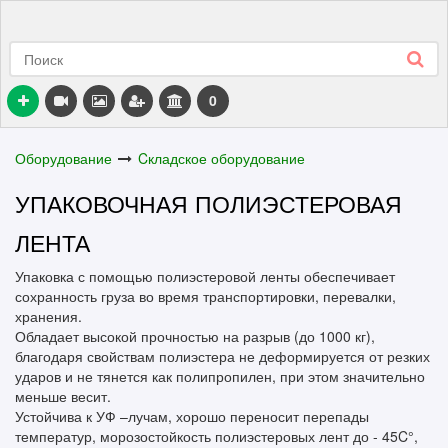
0
Оборудование
Cкладское оборудование
УПАКОВОЧНАЯ ПОЛИЭСТЕРОВАЯ
ЛЕНТА
Упаковка с помощью полиэстеровой ленты обеспечивает
сохранность груза во время транспортировки, перевалки,
хранения.
Обладает высокой прочностью на разрыв (до 1000 кг),
благодаря свойствам полиэстера не деформируется от резких
ударов и не тянется как полипропилен, при этом значительно
меньше весит.
Устойчива к УФ –лучам, хорошо переносит перепады
температур, морозостойкость полиэстеровых лент до - 45C°,