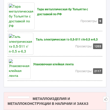
Тара металлическая бу Тольятти с
доставкой по РФ
Просмотры:
9
Таль электрическая тэ 0,5-511 г/п-0,5 н-6,3
Просмотры:
1203
Упаковочная клейкая лента
Просмотры:
2117
МЕТАЛЛОИЗДЕЛИЯ И
МЕТАЛЛОКОНСТРУКЦИИ В НАЛИЧИИ И ЗАКАЗ