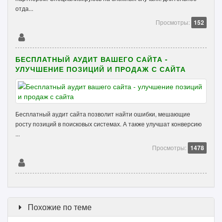
отда...
Просмотры:
152
БЕСПЛАТНЫЙ АУДИТ ВАШЕГО САЙТА -
УЛУЧШЕНИЕ ПОЗИЦИЙ И ПРОДАЖ С САЙТА
Бесплатный аудит сайта позволит найти ошибки, мешающие
росту позиций в поисковых системах. А также улучшат конверсию
...
Просмотры:
1478
Похожие по теме